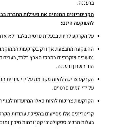
ברעננה.
הקריטריונים המנחים את פעילות החברה בב
להשקעה הינם:
על הקרקע להיות בבעלות פרטית בלבד ולא אדמ
ההשקעה מתבצעת אך ורק בקרקעות הממוקמות 
נחשבים ויוקרתיים במרכז הארץ בלבד, בערים ד
הוד השרון ורעננה.
הקרקע צריכה להיות מקודמת על ידי עיריית הר
על ידי יזמים פרטיים.
הקרקעות צריכות להיות כאלו המיועדות לבנייה 
קריטריונים אלו מסייעים בהפיכת עתודות הקרק
בעלות מרכיב ספקולטיבי קטן ורמות סיכון נמו