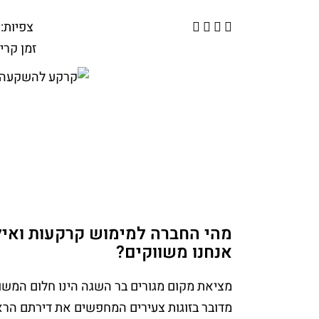
צפיות:
זמן קרי
מהי החברה למימוש קרקעות ואי
אנחנו משווקים?
מציאת מקום מגורים בר השגה הינו חלום המשות
מדובר בזוגות צעירים המחפשים את דירתם הרא