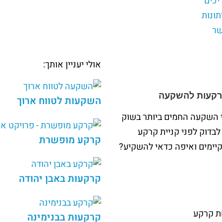
יכים
תונות
שר
אולי יעניין אותך:
רקעות להשקעה
השקעות לטווח ארוך
השקעה החמים ביותר בשוק
לבדוק לפני קניית קרקע
קרקע מופשרת
קרקעות באבן יהודה
ת קרקע
קרקעות בבנימינה