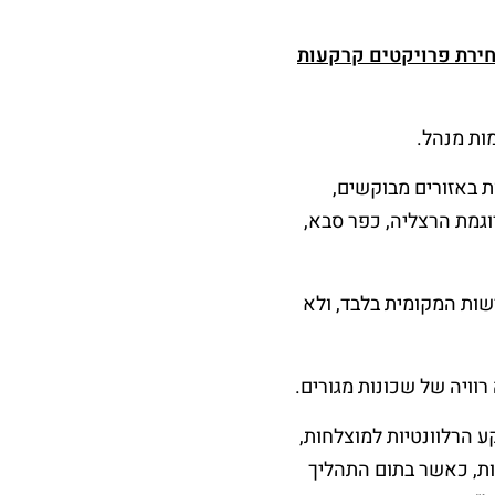
חירת פרויקטים קרקעות
ות מנהל.
באזורים מבוקשים,
וגמת הרצליה, כפר סבא,
שות המקומית בלבד, ולא
רוויה של שכונות מגורים.
ע הרלוונטיות למוצלחות,
כות, כאשר בתום התהליך