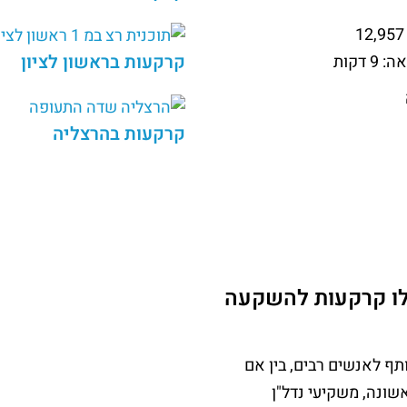
12,957
קרקעות בראשון לציון
אה:
9
דקות
קרקעות בהרצליה
לו קרקעות להשקעה
ף לאנשים רבים, בין אם
שונה, משקיעי נדל"ן