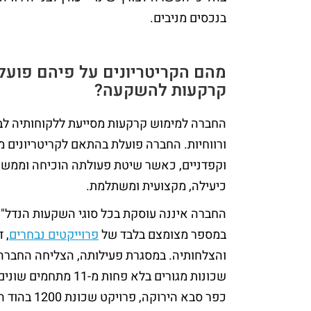
בנכסים מניבים.
מהם הקריטריונים על פיהם פועל
קרקעות להשקעה?
החברה למימוש קרקעות מסייעת ללקוחותיה לב
ורווחיות. החברה פועלת בהתאם לקריטריונים מ
וקפדניים, כאשר שיטת פעולתה הוכיחה וממשי
כיעילה, מקצועית ומשתלמת.
החברה איננה עוסקת בכל סוגי השקעות הנדל"
במספר מצומצם בלבד של
פרוייקטים נבחרים
, 
והצלחותיה. במסגרת פעילותה, הצליחה החברה 
שכונות מגורים בלא פחות 
כפר סבא הירוקה,