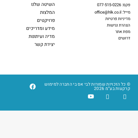
השיטה שלנו
פקס: 077-515-0226
המלצות
מייל: office@hlk.co.il
מדיניות פרטיות
פרויקטים
הצהרת נגישות
מידע ומדריכים
מפת אתר
מדיה ועיתונות
דרושים
יצירת קשר
© כל הזכויות שמורות לבי אס בי החברה למימוש
קרקעות בע”מ 2026