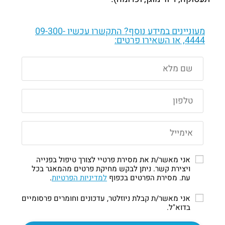
מעוניינים במידע נוסף? התקשרו עכשיו
09-300-
4444
, או השאירו פרטים:
אני מאשר/ת את מסירת פרטיי לצורך טיפול בפנייה
ויצירת קשר. ניתן לבקש מחיקת פרטים מהמאגר בכל
עת. מסירת הפרטים בכפוף
למדיניות הפרטיות
.
אני מאשר/ת קבלת ניוזלטר, עדכונים וחומרים פרסומיים
בדוא"ל.