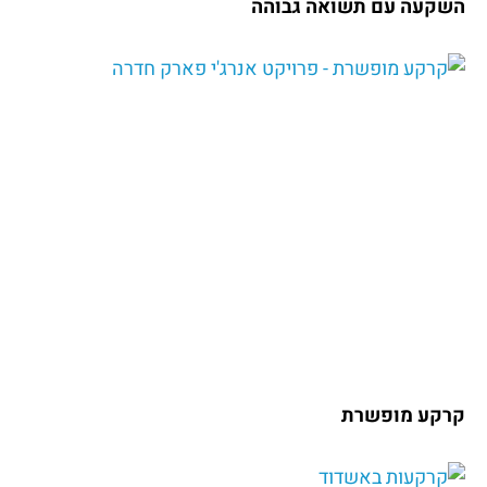
השקעה עם תשואה גבוהה
קרקע מופשרת