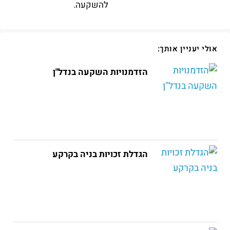
להשקעה.
אולי יעניין אותך:
הזדמנויות השקעה בנדל"ן
הגדלת זכויות בניה בקרקע