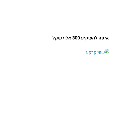
איפה להשקיע 300 אלף שקל