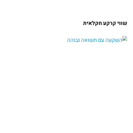
שווי קרקע חקלאית