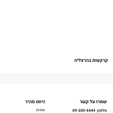
קרקעות בהרצליה
שמרו על קשר
ניווט מהיר
אודות
טלפון: 09-300-4444