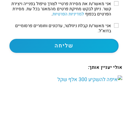
אני מאשר/ת את מסירת פרטיי לצורך טיפול בפנייה ויצירת
קשר. ניתן לבקש מחיקת פרטים מהמאגר בכל עת. מסירת
הפרטים בכפוף
למדיניות הפרטיות
.
אני מאשר/ת קבלת ניוזלטר, עדכונים וחומרים פרסומיים
בדוא"ל.
אולי יעניין אותך: