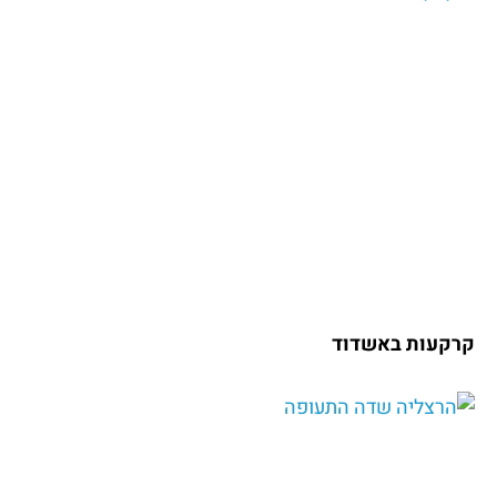
קרקעות באשדוד