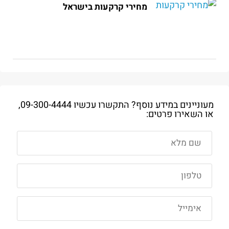
מחירי קרקעות בישראל
מעוניינים במידע נוסף? התקשרו עכשיו
09-300-4444
,
או השאירו פרטים: