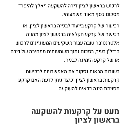
לרכוש בראשון לציון דירה להשקעה ייאלץ להיפרד
מסכום כסף מאוד משמעותי.
רכישה של קרקע בייעוד לבנייה בראשון לציון, או
רכישה של קרקע חקלאית בראשון לציון מהווה
אלטרנטיבה טובה עבור משקיעים המעוניינים לרכוש
בנדל"ן בעיר, בסכום נמוך משמעותית ממחירה של דירה
או של קרקע הזמינה לבניה.
בשורות הבאות נסקור את האפשרויות לרכישת
קרקעות בראשון לציון וכיצד ניתן לדעת האם קרקע
מסוימת הינה כדאית להשקעה.
מעט על קרקעות להשקעה
בראשון לציון