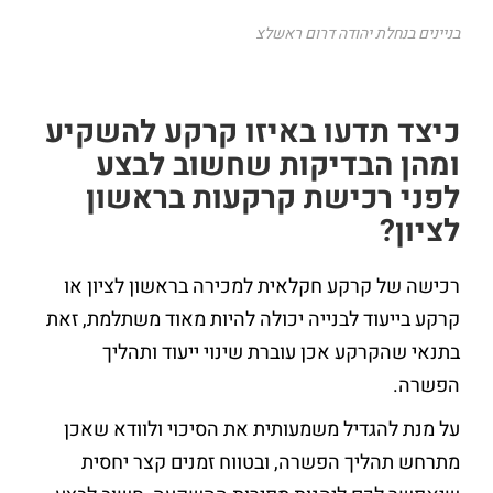
בניינים בנחלת יהודה דרום ראשלצ
כיצד תדעו באיזו קרקע להשקיע
ומהן הבדיקות שחשוב לבצע
לפני רכישת קרקעות בראשון
לציון?
רכישה של קרקע חקלאית למכירה בראשון לציון או
קרקע בייעוד לבנייה יכולה להיות מאוד משתלמת, זאת
בתנאי שהקרקע אכן עוברת שינוי ייעוד ותהליך
הפשרה.
על מנת להגדיל משמעותית את הסיכוי ולוודא שאכן
מתרחש תהליך הפשרה, ובטווח זמנים קצר יחסית