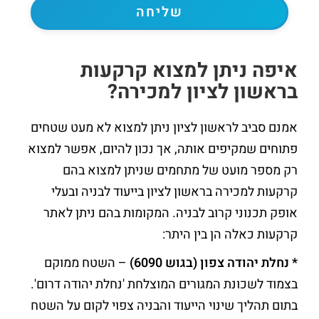
איפה ניתן למצוא קרקעות
בראשון לציון למכירה?
אמנם סביב לראשון לציון ניתן למצוא לא מעט שטחים
פתוחים שמקיפים אותה, אך נכון להיום, אפשר למצוא
רק מספר מועט של מתחמים שניתן למצוא בהם
קרקעות למכירה בראשון לציון בייעוד לבניה ובעלי
אופק תכנוני קרוב לבניה. המקומות בהם ניתן לאתר
קרקעות כאלה הן בין היתר:
* נחלת יהודה צפון
(
בגוש
6090)
– השטח ממוקם
בצמוד לשכונת המגורים המוצלחת 'נחלת יהודה דרום'.
בתום תהליך שינוי הייעוד והבניה צפוי לקום על השטח