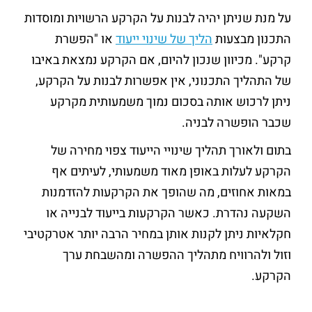
על מנת שניתן יהיה לבנות על הקרקע הרשויות ומוסדות
התכנון מבצעות
הליך של שינוי ייעוד
או "הפשרת
קרקע". מכיוון שנכון להיום, אם הקרקע נמצאת באיבו
של התהליך התכנוני, אין אפשרות לבנות על הקרקע,
ניתן לרכוש אותה בסכום נמוך משמעותית מקרקע
שכבר הופשרה לבניה.
בתום ולאורך תהליך שינויי הייעוד צפוי מחירה של
הקרקע לעלות באופן מאוד משמעותי, לעיתים אף
במאות אחוזים, מה שהופך את הקרקעות להזדמנות
השקעה נהדרת. כאשר הקרקעות בייעוד לבנייה או
חקלאיות ניתן לקנות אותן במחיר הרבה יותר אטרקטיבי
וזול ולהרוויח מתהליך ההפשרה ומהשבחת ערך
הקרקע.