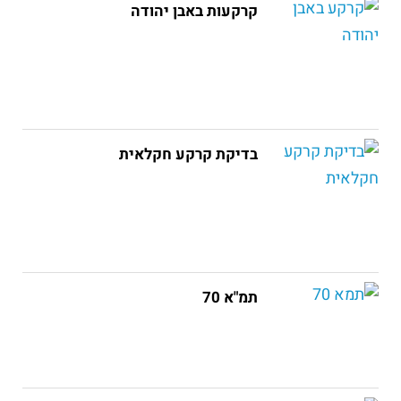
קרקעות באבן יהודה
בדיקת קרקע חקלאית
תמ"א 70