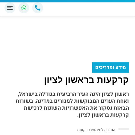
מידע ומדריכים
קרקעות בראשון לציון
ראשון לציון הינה העיר הרביעית בגודלה בישראל,
ואחת הערים המבוקשות למגורים במדינה. בשורות
הבאות נסקור את האפשרויות השונות לרכישת
קרקעות בראשון לציון.
החברה למימוש קרקעות