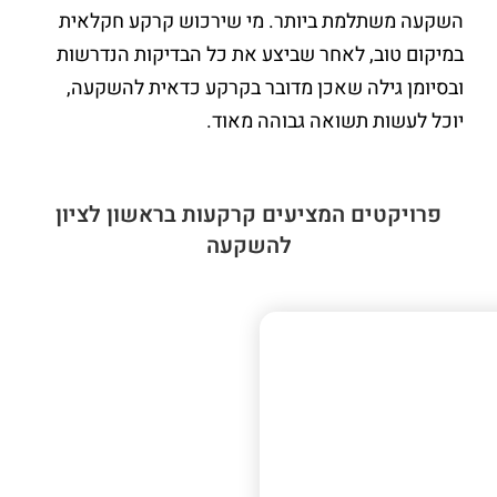
השקעה משתלמת ביותר. מי שירכוש קרקע חקלאית
במיקום טוב, לאחר שביצע את כל הבדיקות הנדרשות
ובסיומן גילה שאכן מדובר בקרקע כדאית להשקעה,
יוכל לעשות תשואה גבוהה מאוד.
פרויקטים
המציעים קרקעות בראשון לציון
להשקעה
צפון