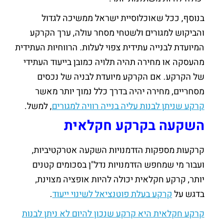
בנוסף, ככל שאוכלוסיית ישראל ממשיכה לגדול
והביקוש למגורים ולשטחי מסחר עולה, ערך הקרקע
המיועדת לבנייה עתידית צפוי לעלות. הרווחיות העתידית
מהעסקה או מחירה תהיה תלויה כמובן בייעוד העתידי
של הקרקע. אם הקרקע מיועדת לבניה של נכסים
מסחריים, מחירה יהיה בדרך כלל נמוך יותר מאשר
קרקע שניתן לבנות עליה בנייה רוויה למגורים
, למשל.
השקעה בקרקע חקלאית
קרקעות מספקות הזדמנויות השקעה אטרקטיביות,
ועבור מי שמחפש הזדמנויות נדל"ן בסכומים קטנים
יותר, קרקע חקלאית יכולה להיות אופציה מצוינת,
בדגש על
קרקע בעלת פוטנציאל לשינוי ייעוד
.
קרקע חקלאית היא קרקע שנכון להיום לא ניתן לבנות