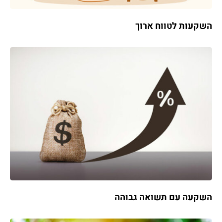
השקעות לטווח ארוך
השקעה עם תשואה גבוהה