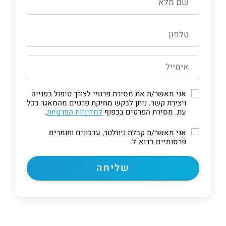
אני מאשר/ת את מסירת פרטיי לצורך טיפול בפנייה
ויצירת קשר. ניתן לבקש מחיקת פרטים מהמאגר בכל
עת. מסירת הפרטים בכפוף
למדיניות הפרטיות
.
אני מאשר/ת קבלת ניוזלטר, עדכונים וחומרים
פרסומיים בדוא"ל.