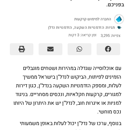
בפניכם.
החברה למימוש קרקעות
תגיות:
הזדמנויות השקעה
,
הזדמנויות נדלן
זמן קריאה:
3
דקות
צפיות:
3,295
עם אוכלוסייה שגדלה במהירות ושטחים מוגבלים
הזמינים לפיתוח, הביקוש לנדל"ן בישראל ממשיך
לעלות, ומספק הזדמנויות השקעה בנדל"ן, כגון דירות
למגורים, קרקעות חקלאיות, ונכסים מסחריים. בניגוד
למניות או איגרות חוב, לנדל"ן יש את היתרון של היותו
נכס מוחשי.
בנוסף, ערכו של נדל"ן יכול לעלות באופן משמעותי