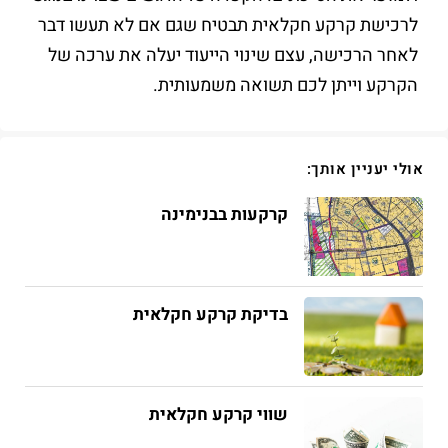
לרכישת קרקע חקלאית תבטיח שגם אם לא תעשו דבר
לאחר הרכישה, עצם שינוי הייעוד יעלה את ערכה של
הקרקע וייתן לכם תשואה משמעותית.
אולי יעניין אותך:
קרקעות בבנימינה
בדיקת קרקע חקלאית
שווי קרקע חקלאית