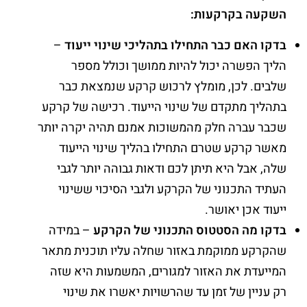
השקעה בקרקעות:
בדקו האם כבר התחילו בתהליכי שינוי ייעוד
–
הליך הפשרה יכול להיות ממושך וכולל מספר
שלבים. לכן, מומלץ לרכוש קרקע שנמצאת כבר
בתהליך מתקדם של שינוי הייעוד. רכישה של קרקע
שכבר עברה חלק מהמשוכות אמנם תהיה יקרה יותר
מאשר קרקע שטרם התחילו בהליך שינוי הייעוד
שלה, אבל היא תיתן לכם ודאות גבוהה יותר לגבי
העתיד התכנוני של הקרקע ולגבי הסיכוי ששינוי
ייעוד אכן יאושר.
בדקו מה הסטטוס התכנוני של הקרקע
– במידה
שהקרקע ממוקמת באזור שחלה עליו תוכנית מתאר
המייעדת את האזור למגורים, המשמעות היא שזה
רק עניין של זמן עד שהרשויות יאשרו את שינוי