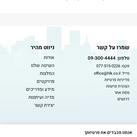
שמרו על קשר
ניווט מהיר
אודות
טלפון: 09-300-4444
השיטה שלנו
פקס: 077-515-0226
המלצות
מייל: office@hlk.co.il
מדיניות פרטיות
פרויקטים
הצהרת נגישות
מידע ומדריכים
מפת אתר
מדיה ועיתונות
דרושים
יצירת קשר
אנחנו מכבדים את פרטיותך