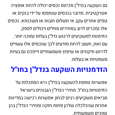
גם השקעה בנדל"ן מכינוס נכסים יכולה להיות אופציה
אטרקטיבית. מדובר בנכסים שנתפסו על ידי בנקים או
גופים אחרים עקב אי תשלום חובות או משכנתא. נכסים
אלו נמכרים לרוב במחירים מוזלים ויכולים לספק
הזדמנות למשקיעים לרכוש נדל"ן בעלות נמוכה יותר.
עם זאת, חשוב להיות מודעים לכך שנכסים אלו עשויים
לדרוש תיקונים או שיפוץ משמעותיים וייתכנו גם בעיות
משפטיות או בעלות.
הזדמנויות השקעה בנדל"ן בחו"ל
אפשרות נוספת להשקעה בנדל"ן היא הסתכלות על
הזדמנויות בחו"ל. מחירי הנדל"ן הגבוהים בישראל
מביאים משקיעים רבים לבחון אפשרות רכישה במדינות
אחרות שהכלכלה שלהן פחות חזקה ומחירי הנדל"ן בהן
נמוכים משמעותית.