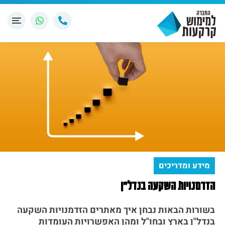
מידע ומדריכים
הזדמנויות השקעה בנדל"ן
בשורות הבאות נבחן איך מאתרים הזדמנויות השקעה
בנדל"ן בארץ ובחו"ל ומהן האפשרויות העומדות