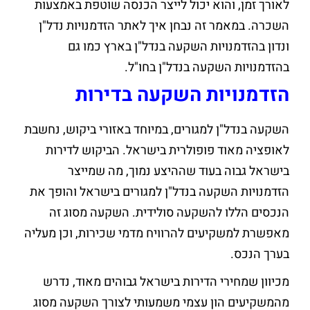
לאורך זמן, והוא יכול לייצר הכנסה שוטפת באמצעות
השכרה. במאמר זה נבחן איך לאתר הזדמנויות נדל"ן
ונדון בהזדמנויות השקעה בנדל"ן בארץ כמו גם
בהזדמנויות השקעה בנדל"ן בחו"ל.
הזדמנויות השקעה בדירות
השקעה בנדל"ן למגורים, במיוחד באזורי ביקוש, נחשבת
לאופציה מאוד פופולרית בישראל. הביקוש לדירות
בישראל גבוה בעוד שההיצע נמוך, מה שמייצר
הזדמנויות השקעה בנדל"ן למגורים בישראל והופך את
הנכסים הללו להשקעה סולידית. השקעה מסוג זה
מאפשרת למשקיעים להרוויח מדמי שכירות, וכן מעליה
בערך הנכס.
מכיוון שמחירי הדירות בישראל גבוהים מאוד, נדרש
מהמשקיעים הון עצמי משמעותי לצורך השקעה מסוג