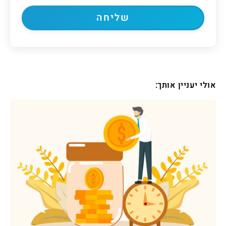
אולי יעניין אותך: