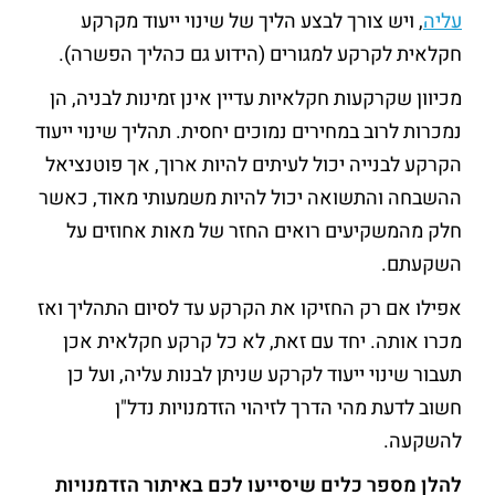
עליה
, ויש צורך לבצע הליך של שינוי ייעוד מקרקע
חקלאית לקרקע למגורים (הידוע גם כהליך הפשרה).
מכיוון שקרקעות חקלאיות עדיין אינן זמינות לבניה, הן
נמכרות לרוב במחירים נמוכים יחסית. תהליך שינוי ייעוד
הקרקע לבנייה יכול לעיתים להיות ארוך, אך פוטנציאל
ההשבחה והתשואה יכול להיות משמעותי מאוד, כאשר
חלק מהמשקיעים רואים החזר של מאות אחוזים על
השקעתם.
אפילו אם רק החזיקו את הקרקע עד לסיום התהליך ואז
מכרו אותה. יחד עם זאת, לא כל קרקע חקלאית אכן
תעבור שינוי ייעוד לקרקע שניתן לבנות עליה, ועל כן
חשוב לדעת מהי הדרך לזיהוי הזדמנויות נדל"ן
להשקעה.
להלן מספר כלים שיסייעו לכם באיתור הזדמנויות