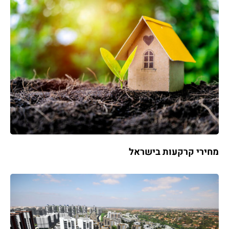
מחירי קרקעות בישראל