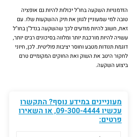
הזדמנויות השקעה בחו"ל יכולות להיות גם אופציה
טובה למי שמעוניין לגוון את תיק ההשקעות שלו. עם
זאת, חשוב להיות מודעים לכך שהשקעה בנדל"ן בחו"ל
עשויה להיות מורכבת יותר ומלווה בסיכונים רבים יותר,
דוגמת תנודות מטבע וחוסר יציבות פוליטית. לכן, חיוני
לחקור היטב את השוק ואת החוקים המקומיים טרם
ביצוע השקעה.
מעוניינים במידע נוסף? התקשרו
עכשיו
09-300-4444
, או השאירו
פרטים: