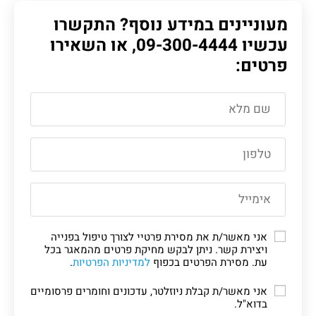
מעוניינים במידע נוסף? התקשרו
עכשיו
09-300-4444
, או השאירו
פרטים:
אני מאשר/ת את מסירת פרטיי לצורך טיפול בפנייה
ויצירת קשר. ניתן לבקש מחיקת פרטים מהמאגר בכל
עת. מסירת הפרטים בכפוף
למדיניות הפרטיות
.
אני מאשר/ת קבלת ניוזלטר, עדכונים וחומרים פרסומיים
בדוא"ל.