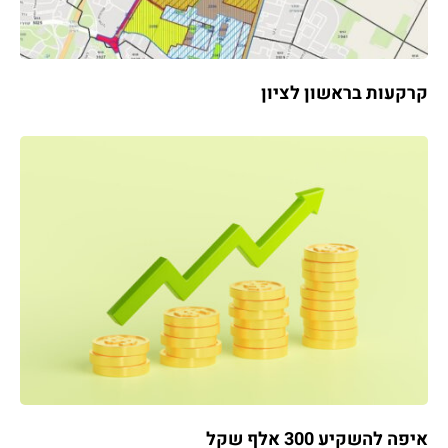
קרקעות בראשון לציון
איפה להשקיע 300 אלף שקל