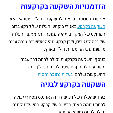
הזדמנויות השקעה בקרקעות
אפשרות נוספת וכדאית להשקעה בנדל"ן בישראל היא
השקעה בקרקע
באזורי ביקוש. העלות של קרקע ברוב
המוחלט של המקרים תהיה נמוכה יותר מאשר העלות
של נכס למגורים, ולכן קרקע תהיה אפשרות טובה עבור
מי שמחפש הזדמנויות נדל"ן בארץ.
בנוסף, השקעה בקרקעות יכולה להוות דרך עבור
משקיעים להוסיף חשיפה לשוק הנדל"ן בתיק
ההשקעות שלהם,
בעלות נמוכה יחסית
.
השקעה בקרקע לבניה
בעוד שהעלות של רכישת דירה או נכס מסחרי יכולה
להיות גבוהה מאוד, רכישה של קרקע המיועדת לבניה
יכולה להיות משתלמת יותר.