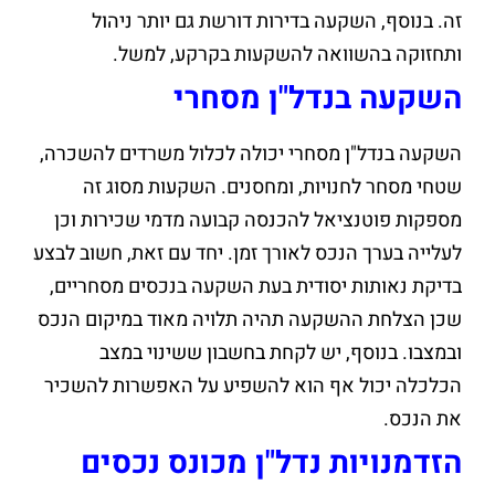
זה. בנוסף, השקעה בדירות דורשת גם יותר ניהול
ותחזוקה בהשוואה להשקעות בקרקע, למשל.
השקעה בנדל"ן מסחרי
השקעה בנדל"ן מסחרי יכולה לכלול משרדים להשכרה,
שטחי מסחר לחנויות, ומחסנים. השקעות מסוג זה
מספקות פוטנציאל להכנסה קבועה מדמי שכירות וכן
לעלייה בערך הנכס לאורך זמן. יחד עם זאת, חשוב לבצע
בדיקת נאותות יסודית בעת השקעה בנכסים מסחריים,
שכן הצלחת ההשקעה תהיה תלויה מאוד במיקום הנכס
ובמצבו. בנוסף, יש לקחת בחשבון ששינוי במצב
הכלכלה יכול אף הוא להשפיע על האפשרות להשכיר
את הנכס.
הזדמנויות נדל"ן מכונס נכסים