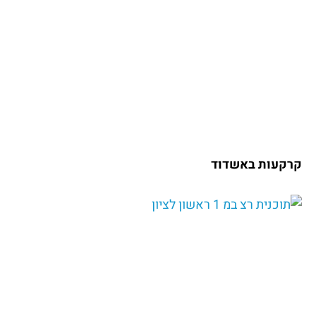
קרקעות באשדוד