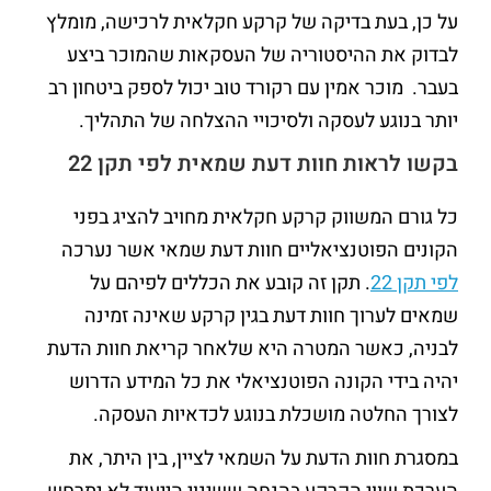
על כן, בעת בדיקה של קרקע חקלאית לרכישה, מומלץ
לבדוק את ההיסטוריה של העסקאות שהמוכר ביצע
בעבר. מוכר אמין עם רקורד טוב יכול לספק ביטחון רב
יותר בנוגע לעסקה ולסיכויי ההצלחה של התהליך.
בקשו לראות חוות דעת שמאית לפי תקן 22
כל גורם המשווק קרקע חקלאית מחויב להציג בפני
הקונים הפוטנציאליים חוות דעת שמאי אשר נערכה
לפי תקן 22
. תקן זה קובע את הכללים לפיהם על
שמאים לערוך חוות דעת בגין קרקע שאינה זמינה
לבניה, כאשר המטרה היא שלאחר קריאת חוות הדעת
יהיה בידי הקונה הפוטנציאלי את כל המידע הדרוש
לצורך החלטה מושכלת בנוגע לכדאיות העסקה.
במסגרת חוות הדעת על השמאי לציין, בין היתר, את