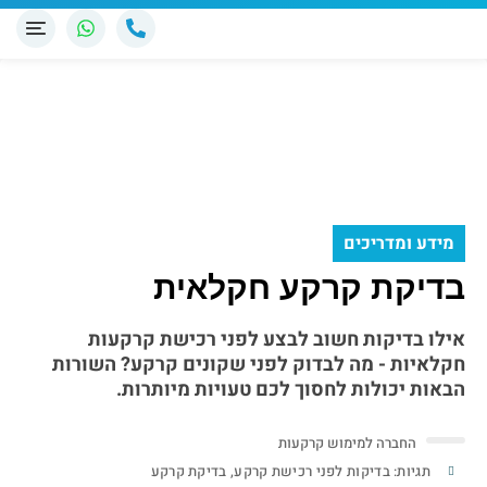
מידע ומדריכים
בדיקת קרקע חקלאית
אילו בדיקות חשוב לבצע לפני רכישת קרקעות
חקלאיות - מה לבדוק לפני שקונים קרקע? השורות
הבאות יכולות לחסוך לכם טעויות מיותרות.
החברה למימוש קרקעות
תגיות:
בדיקות לפני רכישת קרקע
,
בדיקת קרקע