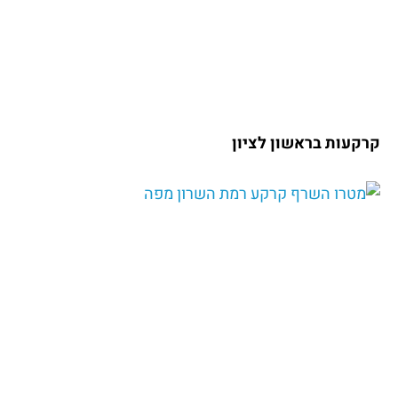
קרקעות בראשון לציון