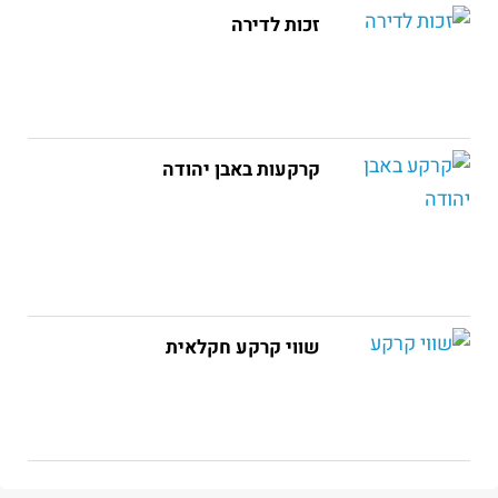
זכות לדירה
קרקעות באבן יהודה
שווי קרקע חקלאית