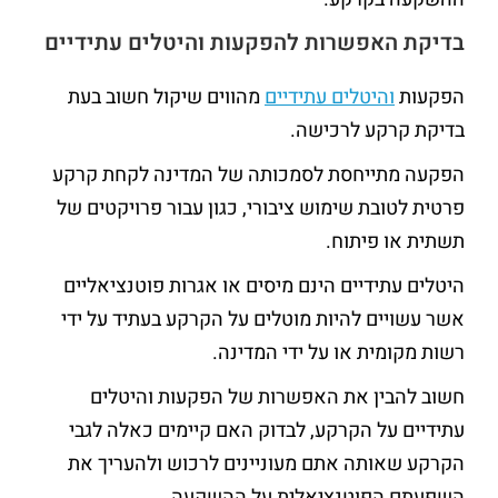
בדיקת האפשרות להפקעות והיטלים עתידיים
הפקעות
והיטלים עתידיים
מהווים שיקול חשוב בעת
בדיקת קרקע לרכישה.
הפקעה מתייחסת לסמכותה של המדינה לקחת קרקע
פרטית לטובת שימוש ציבורי, כגון עבור פרויקטים של
תשתית או פיתוח.
היטלים עתידיים הינם מיסים או אגרות פוטנציאליים
אשר עשויים להיות מוטלים על הקרקע בעתיד על ידי
רשות מקומית או על ידי המדינה.
חשוב להבין את האפשרות של הפקעות והיטלים
עתידיים על הקרקע, לבדוק האם קיימים כאלה לגבי
הקרקע שאותה אתם מעוניינים לרכוש ולהעריך את
השפעתם הפוטנציאלית על ההשקעה.