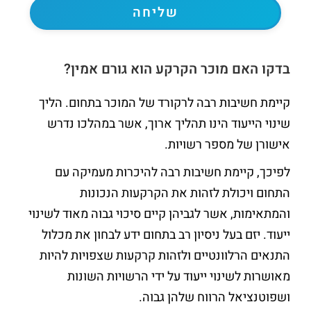
בדקו האם מוכר הקרקע הוא גורם אמין?
קיימת חשיבות רבה לרקורד של המוכר בתחום. הליך
שינוי הייעוד הינו תהליך ארוך, אשר במהלכו נדרש
אישורן של מספר רשויות.
לפיכך, קיימת חשיבות רבה להיכרות מעמיקה עם
התחום ויכולת לזהות את הקרקעות הנכונות
והמתאימות, אשר לגביהן קיים סיכוי גבוה מאוד לשינוי
ייעוד. יזם בעל ניסיון רב בתחום ידע לבחון את מכלול
התנאים הרלוונטיים ולזהות קרקעות שצפויות להיות
מאושרות לשינוי ייעוד על ידי הרשויות השונות
ושפוטנציאל הרווח שלהן גבוה.