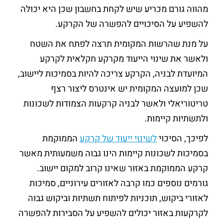
מהווה גורם מכריע שיש לקחת בחשבון שכן היא יכולה
להשפיע על הסיכויים להפשרה של הקרקע.
על מנת שהרשות המקומית תרצה לפתח את השטח
ולאשר את שינוי הייעוד מקרקע חקלאית לקרקע
המיועדת לבניה, הקרקע צריכה להיות בסמיכות ליישוב,
שכן למועצה המקומית יש אינטרס ליצור רצף
טריטוריאלי ולאשר לבניה קרקעות הצמודות לשכונות
ולתשתיות קיימות.
לפיכך, הסיכוי
לשינוי ייעוד של קרקע
הממוקמת
בסמיכות לשכונות קיימות הינו גבוה משמעותית מאשר
קרקע הממוקמת באזור שאינו קרוב למקום יישוב.
גורמים נוספים כמו קרבה לאזורים עירוניים, סמיכות
לאזורי ביקוש, תוכניות לפיתוח תשתיות וביקוש גבוה
לקרקעות באזור יכולים להשפיע על הסבירות להפשרה