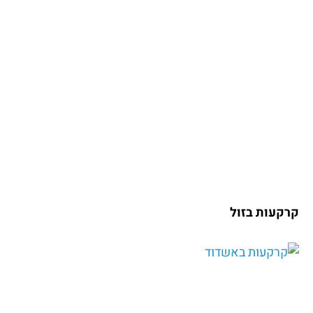
קרקעות בזול