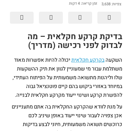
זמן קריאה:
4
דקות
צפיות:
3,638
בדיקת קרקע חקלאית – מה
לבדוק לפני רכישה (מדריך)
השקעה
בקרקע חקלאית
יכולה להיות אפשרות מאוד
משתלמת עבור מי שמעוניין לגוון את תיק ההשקעות
שלו וליהנות מתשואה משמעותית על הפיתוח העתידי,
במיוחד באזורי ביקוש בהם קיים פוטנציאל גבוה
להפשרת קרקע ושינוי ייעוד מקרקע חקלאית לבנייה.
על מנת לוודא שהקרקע החקלאית בה אתם מתעניינים
אכן צפויה לעבור שינוי ייעוד באופן שיניב לכם
כרוכשים תשואה משמעותית, חיוני לבצע בדיקות