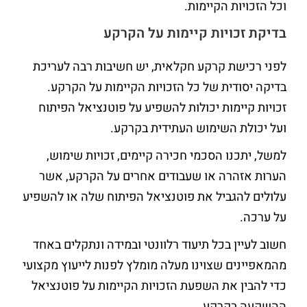
וכל הזכויות הקיימות.
בדיקת זכויות קיימות על הקרקע
לפני רכישת קרקע חקלאית, יש חשיבות רבה לעריכת
בדיקה יסודית של כל הזכויות הקיימות על הקרקע.
זכויות קיימות יכולות להשפיע על פוטנציאל הפיתוח
ועל יכולת השימוש העתידית בקרקע.
למשל, יתכנו הסכמי חכירה קיימים, זכויות שימוש,
הערות אזהרה או שעבודים אחרים על הקרקע, אשר
עלולים להגביל את פוטנציאל הפיתוח שלה או להשפיע
על ערכה.
חשוב לעיין בכל תיעוד רלוונטי ובמידה ונתקלים באחד
מהמאפיינים שצוינו מעלה מומלץ לפנות לייעוץ מקצועי
כדי להבין את השפעת הזכויות הקיימות על פוטנציאל
ההשקעה בקרקע.