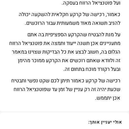
ועל פוטנציאל הרווח בעסקה.
כאמור, רכישה של קרקע חקלאית להשקעה יכולה
להניב תשואה מאוד משמעותית עבור הרוכשים.
על מנת להבטיח שהקרקע הספציפית בה אתם
מתעניינים אכן תשנה ייעוד ותמצה את פוטנציאל הרווח
הגלום בה, חשוב לבצע את כל הבדיקות שצוינו במאמר
זה ולוודא שאתם רוכשים את הקרקע ממוכר מהימן
ובעל רקורד מוכח בתחום זה.
רכישה של קרקע כאמור תיתן לכם שקט נפשי ותבטיח
שכעת יהיה זה רק עניין של זמן עד שפוטנציאל הרווח
אכן יתממש.
אולי יעניין אותך: