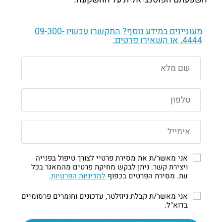
מעוניינים במידע נוסף? התקשרו עכשיו
09-300-
4444
, או השאירו פרטים:
אני מאשר/ת את מסירת פרטיי לצורך טיפול בפנייה
ויצירת קשר. ניתן לבקש מחיקת פרטים מהמאגר בכל
עת. מסירת הפרטים בכפוף
למדיניות הפרטיות
.
אני מאשר/ת קבלת ניוזלטר, עדכונים וחומרים פרסומיים
בדוא"ל.