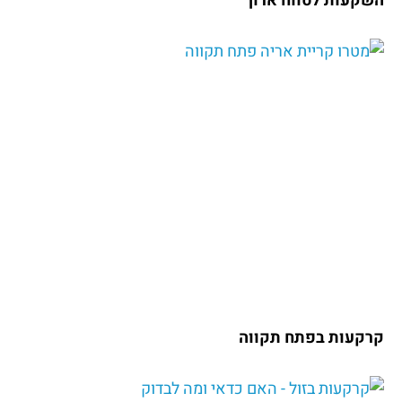
השקעות לטווח ארוך
קרקעות בפתח תקווה