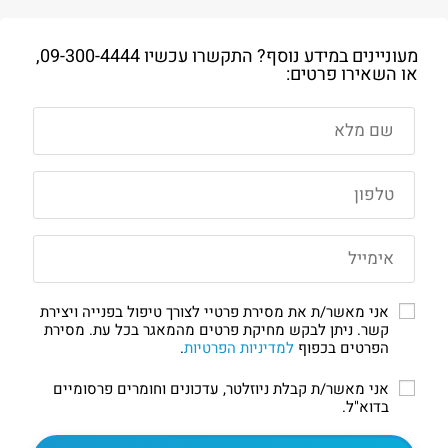
מעוניינים במידע נוסף? התקשרו עכשיו
09-300-4444
,
או השאירו פרטים:
אני מאשר/ת את מסירת פרטיי לצורך טיפול בפנייה ויצירת
קשר. ניתן לבקש מחיקת פרטים מהמאגר בכל עת. מסירת
הפרטים בכפוף
למדיניות הפרטיות
.
אני מאשר/ת קבלת ניוזלטר, עדכונים וחומרים פרסומיים
בדוא"ל.