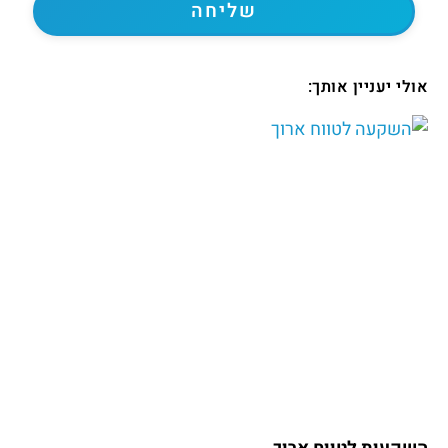
אולי יעניין אותך: