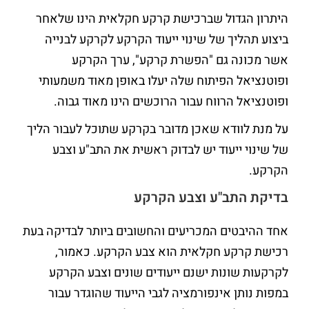
היתרון הגדול שברכישת קרקע חקלאית הינו שלאחר
ביצוע תהליך של שינוי ייעוד הקרקע לקרקע לבנייה
אשר מכונה גם "הפשרת קרקע", ערך הקרקע
ופוטנציאל הפיתוח שלה יעלו באופן מאוד משמעותי
ופוטנציאל הרווח עבור הרוכשים הינו מאוד גבוה.
על מנת לוודא שאכן מדובר בקרקע שתוכל לעבור הליך
של שינוי ייעוד יש לבדוק ראשית את התב"ע וצבע
הקרקע.
בדיקת התב"ע וצבע הקרקע
אחד ההיבטים המכריעים והחשובים ביותר לבדיקה בעת
רכישת קרקע חקלאית הוא צבע הקרקע. כאמור,
לקרקעות שונות ישנם ייעודים שונים וצבע הקרקע
במפות נותן אינפורמציה לגבי הייעוד שהוגדר עבור