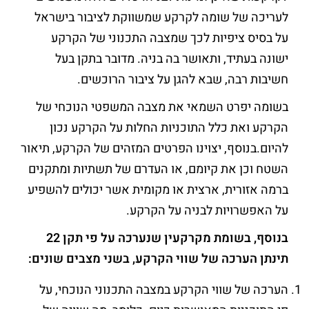
לעריכה של שומה לקרקע שמשווקת לציבור בישראל
על בסיס ציפיות לכך שמצבה התכנוני של הקרקע
ישונה בעתיד, ותאושר בה בניה. מדובר בתקן בעל
חשיבות רבה, שבא להגן על ציבור הרוכשים.
בשומה יפרט השמאי את מצבה המשפטי הנוכחי של
הקרקע ואת כלל התוכניות החלות על הקרקע נכון
להיום.בנוסף, יצוינו הפרטים המזהים של הקרקע, תיאור
השטח וכן את קיומם, או העדרם של תשתיות ומתקנים
ברמה אזורית, ארצית או מקומית אשר יכולים להשפיע
על האפשרויות לבניה על הקרקע.
בנוסף,
בשומת מקרקעין שנערכה על פי תקן 22
תינתן הערכה של שווי הקרקע,
בשני מצבים שונים:
הערכה של שווי הקרקע במצבה התכנוני הנוכחי, על