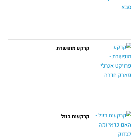
קרקע מופשרת
קרקעות בזול