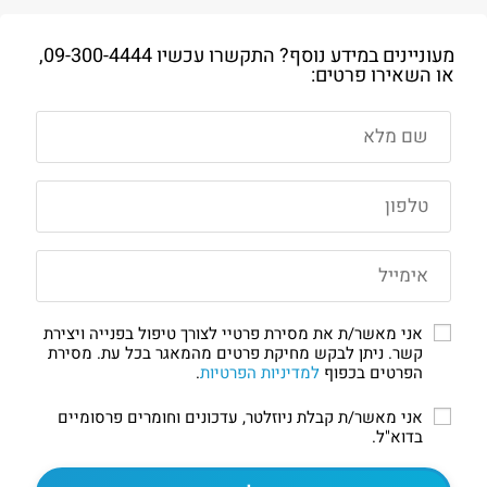
מעוניינים במידע נוסף? התקשרו עכשיו
09-300-4444
,
או השאירו פרטים:
אני מאשר/ת את מסירת פרטיי לצורך טיפול בפנייה ויצירת
קשר. ניתן לבקש מחיקת פרטים מהמאגר בכל עת. מסירת
הפרטים בכפוף
למדיניות הפרטיות
.
אני מאשר/ת קבלת ניוזלטר, עדכונים וחומרים פרסומיים
בדוא"ל.