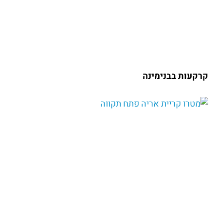
קרקעות בבנימינה