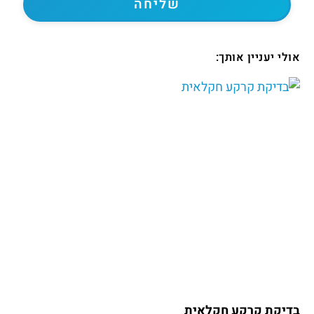
אולי יעניין אותך:
בדיקת קרקע חקלאית