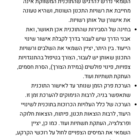
השמאי נדרש להדגיש שהתוכנית המשווקת אינה
מחייבת את רשויות התכנון השונות, ושהיא טעונה
את אישורן של אותן רשויות.
בחינה של הסבירות שהתוכנית אכן תאושר, ואת
אבני הדרך שיש לעבור בדרך לקבלת אישור שינוי
הייעוד. בין היתר, יציין השמאי את השלבים ורשויות
התכנון שאותן יש לעבור, הצורך בטיפול בהתנגדויות
צפויות, פינוי פולשים (במידת הצורך), הסרת חסמים,
העתקת תשתיות ועוד.
הערכת פרק הזמן שנותר עד לאישור התוכנית
שתאפשר בניה, לרבות הנימוקים להערכת זמן זו.
הערכה של כלל העלויות הכרוכות בתוכנית לשינויי
היעוד, לרבות הוצאות תכנון, פיתוח, הוצאות חלוקה
ופרצלציה, העתקת תשתיות ועוד. כמו כן, יציין
השמאי את המיסים הצפויים לחול על רוכשי הקרקע,