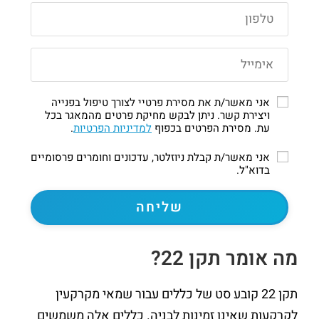
אני מאשר/ת את מסירת פרטיי לצורך טיפול בפנייה
ויצירת קשר. ניתן לבקש מחיקת פרטים מהמאגר בכל
עת. מסירת הפרטים בכפוף
למדיניות הפרטיות
.
אני מאשר/ת קבלת ניוזלטר, עדכונים וחומרים פרסומיים
בדוא"ל.
מה אומר תקן 22?
תקן 22 קובע סט של כללים עבור שמאי מקרקעין
לקרקעות שאינן זמינות לבניה. כללים אלה משמשים