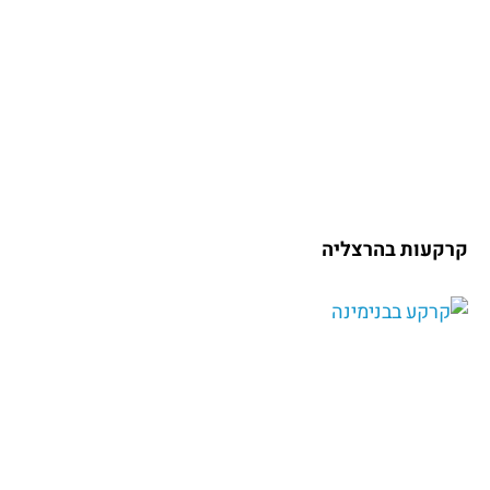
קרקעות בהרצליה