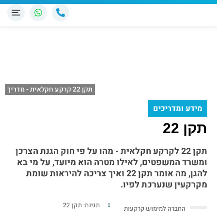
תקן 22 קרקע חקלאית - מדריך
מידע ומדריכים
תקן 22
תקן 22 לקרקע חקלאית - מהו על פי חוק הגנת הצרכן
ומשרד המשפטים, לאילו מטרה הוא מיועד, על מי בא
להגן, מה אומר תקן 22 ואיך צריכה להיראות שומת
מקרקעין שנערכת לפיו.
תגיות:
תקן 22
החברה למימוש קרקעות