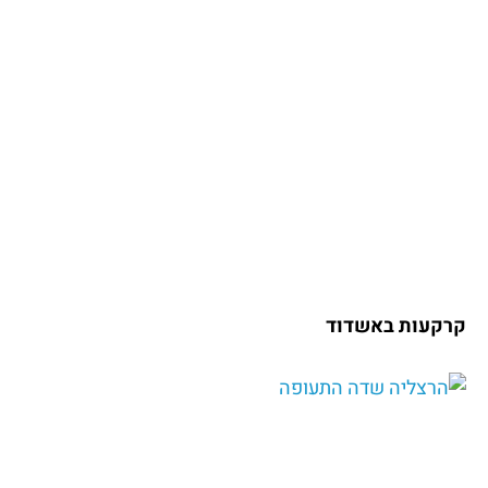
קרקעות באשדוד