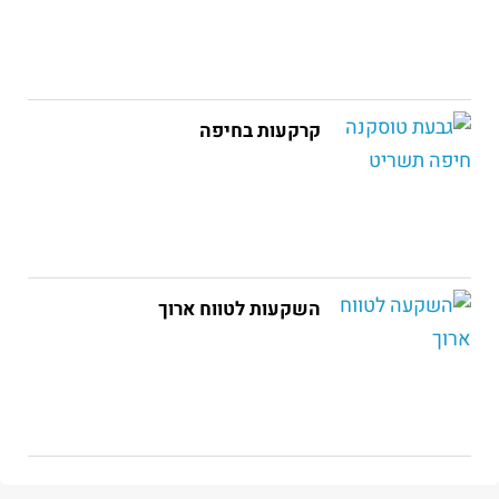
קרקעות בחיפה
השקעות לטווח ארוך