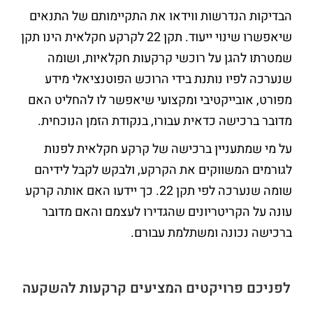
הבדיקות הנדרשות ווידאו את התקיימותם של התנאים
שיאפשרו שינוי ייעוד. תקן 22 לקרקע חקלאית הינו תקן
שמטרתו להגן על רוכשי קרקעות חקלאיות, ושומה
שנערכה לפיו נותנת בידי הרוכש הפוטנציאלי מידע
מפורט, אובייקטיבי ומקצועי שיאפשר לו להחליט האם
מדובר ברכישה כדאית עבורו, בנקודת הזמן הנוכחית.
על מי שמתעניין ברכישה של קרקע חקלאית לפנות
לגורמים המשווקים את הקרקע, ולבקש לקבל לידיהם
שומה שנערכה לפי תקן 22. כך יידעו האם אותה קרקע
עונה על הקריטריונים שהגדירו לעצמם והאם מדובר
ברכישה נכונה ומשתלמת עבורם.
לפניכם פרויקטים המציעים קרקעות להשקעה