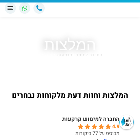
המלצות
החברה למימוש קרקעות
»
המלצות
המלצות וחוות דעת מלקוחות נבחרים
החברה למימוש קרקעות
4.9
מבוסס על 77 ביקורות