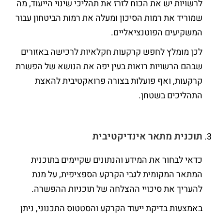
לרשויות יש את הכוח לזרז את תהליכי שינוי הייעוד, מה
שמוריד את רמות הסיכון ומעלה את רמות הביטחון עבור
המשקיעים הפוטנציאליים.
לכן מומלץ לחפש קרקעות חקלאיות לרכישה באזורים
שבהם הרשויות רואות בעין יפה את הנושא של הפשרת
קרקעות, ואף פועלות בצורה פרואקטיבית להאצת
התהליכים בשטחן.
תוכנית מתאר אינדיקטיבית
כדאי לבחור את המידע והנתונים שקיימים בתוכנית
המתאר המקומית לגבי הקרקע הספציפית, על מנת
להעריך את סיכויי ההצלחה של תוכניות ההפשרה.
באמצעות בדיקת ייעוד הקרקע והסטטוס התכנוני, ניתן