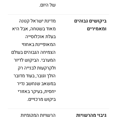
של היום.
ביקושים גבוהים
מדינת ישראל קטנה
ומאמירים
מאוד בשטחה, אבל היא
בעלת אוכלוסייה
המאופיינת באחוזי
הצמיחה הגבוהים בעולם
המערבי. הביקוש לדיור
ולקרקעות לבנייה רק
הולך וגובר, בעוד מדובר
במשאב שנחשב נדיר
יחסית, בעיקר באזורי
ביקוש מרכזיים.
גיבוי מהרשויות
הרשויות המקומיות