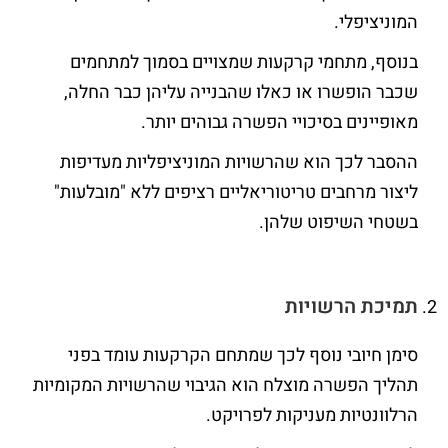
המוניציפלי.
בנוסף, מתחמי קרקעות שמצויים בסמוך למתחמים
שכבר הופשרו או כאלו שהבנייה עליהן כבר החלה,
מאופיינים בסיכויי הפשרה גבוהים יותר.
ההסבר לכך הוא שהרשויות המוניציפליות מעדיפות
ליצור מרחבים טריטוריאליים רציפים ללא "מובלעות"
בשטחי השיפוט שלהן.
תמיכת הרשויות
סימן חיובי נוסף לכך שמתחם הקרקעות עומד בפני
תהליך הפשרה מוצלח הוא הגיבוי שהרשויות המקומיות
הרלוונטיות מעניקות לפרויקט.