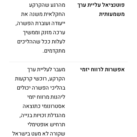
פוטנציאל עליית ערך
מהרגע שהקרקע
משמעותית
החקלאית משנה את
ייעודה ועוברת הפשרה,
ערכה מזנק וממשיך
לעלות ככל שההליכים
מתקדמים.
אפשרות לרווח יזמי
מעבר לעליית ערך
הקרקע, רוכשי קרקעות
בהליכי הפשרה יכולים
ליהנות מרווח יזמי
אסטרונומי כתוצאה
מהגדלת זכויות בנייה,
תרחיש אופטימלי
שקורה לא מעט בישראל