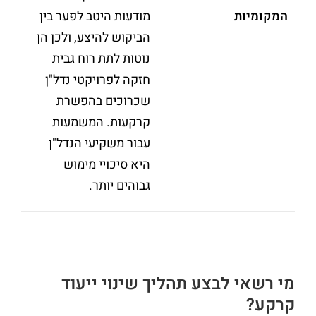
המקומיות
מודעות היטב לפער בין
הביקוש להיצע, ולכן הן
נוטות לתת רוח גבית
חזקה לפרויקטי נדל"ן
שכרוכים בהפשרת
קרקעות. המשמעות
עבור משקיעי הנדל"ן
היא סיכויי מימוש
גבוהים יותר.
מי רשאי לבצע תהליך שינוי ייעוד
קרקע?