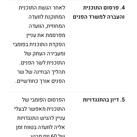
4.
פרסום התוכנית
לאחר הגשת התוכנית
והעברה למשרד הפנים
המתוקנת לוועדה
המחוזית, הוועדה
מפרסמת את עניין
הפקדת התוכנית בפומבי
ומעבירה העתק של
התוכנית לשר הפנים.
תהליך הבחינה של שר
הפנים אורך כחודשיים.
5.
דיון בהתנגדויות
הפרסום הפומבי של
התוכנית מאפשר לבעלי
עניין להגיש התנגדויות
אליה לוועדה בטווח זמן
של 60 יום מרגע