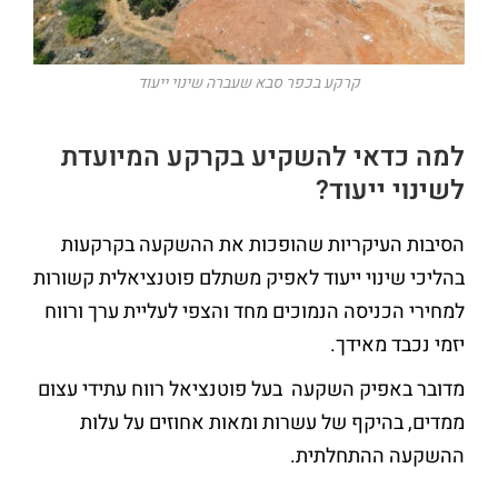
קרקע בכפר סבא שעברה שינוי ייעוד
למה כדאי להשקיע בקרקע המיועדת
לשינוי ייעוד?
הסיבות העיקריות שהופכות את ההשקעה בקרקעות
בהליכי שינוי ייעוד לאפיק משתלם פוטנציאלית קשורות
למחירי הכניסה הנמוכים מחד והצפי לעליית ערך ורווח
יזמי נכבד מאידך.
מדובר באפיק השקעה בעל פוטנציאל רווח עתידי עצום
ממדים, בהיקף של עשרות ומאות אחוזים על עלות
ההשקעה ההתחלתית.