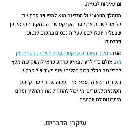
ומתאימות לבנייה.
המהלך הטבעי של המדינה הוא להפשיר קרקעות,
כלומר לשנות את ייעוד הקרקע שהיה במקור חקלאי, כך
שבעליה יוכלו לבנות עליה נכסים במקום לנטוע
פרדסים.
אמנם
הליך הפשרת קרקעות עלול לעיתים לקחת זמן
מה
, אולם כדי לדעת באיזו קרקע כדאי להשקיע מומלץ
להבין מה בכלל כרוך בהליך שינוי ייעוד של קרקע.
בשורות הבאות נסביר איך נעשה שינוי ייעוד קרקע
חקלאית למגורים, מי יכול להתחיל את התהליך ומהם
היתרונות למשקיעים.
עיקרי הדברים: