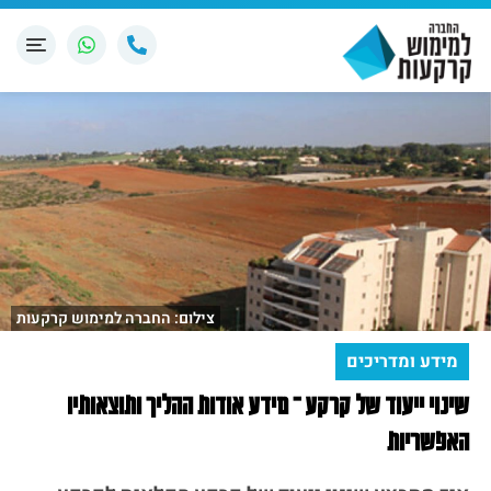
צילום: החברה למימוש קרקעות
מידע ומדריכים
שינוי ייעוד של קרקע – מידע אודות ההליך ותוצאותיו
האפשריות