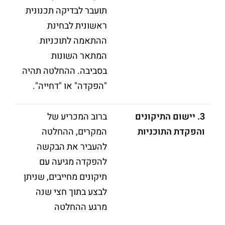
תועבר לבדיקה תכנונית
ראשונית לבחינת
ההתאמה לתוכניות
המתאר השונות
בסביבה. ההחלטה תהיה
"הפקדה" או "דחייה".
3.
יישום התיקונים
ברוב המכריע של
והפקדת התוכניות
המקרים, ההחלטה
להעביר את הבקשה
להפקדה מגיעה עם
תיקונים מחייבים, שניתן
לבצע בתוך חצי שנה
מרגע ההחלטה