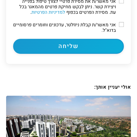
אני מאשר/ת את מסירת פרטיי לצורך טיפול בפנייה
ויצירת קשר. ניתן לבקש מחיקת פרטים מהמאגר בכל
עת. מסירת הפרטים בכפוף
למדיניות הפרטיות
.
אני מאשר/ת קבלת ניוזלטר, עדכונים וחומרים פרסומיים
בדוא"ל.
אולי יעניין אותך: