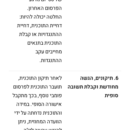
הפרסום האחרון.
החלטה יכולה להיות:
דחיית התוכנית, דחיית
ההתנגדויות או קבלת
התוכנית בתנאים
מחייבים עקב
ההתנגדות.
6.
תיקונים, הגשה
לאחר תיקון התוכנית,
מחודשת וקבלת תשובה
תועבר התוכנית לפרסום
סופית
פומבי נוסף, בכך מתקבל
אישורה הסופי. במידה
והתוכנית נדחתה על ידי
הוועדה המחוזית, ניתן