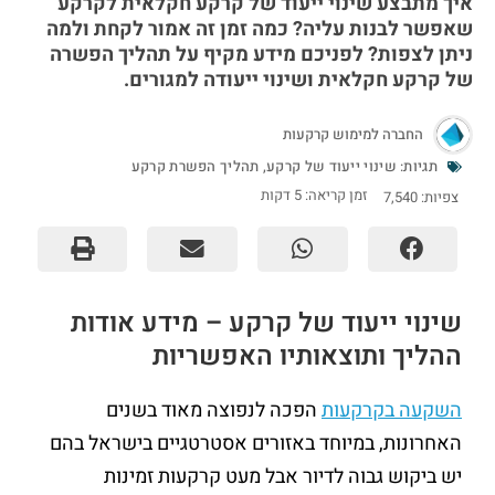
איך מתבצע שינוי ייעוד של קרקע חקלאית לקרקע
שאפשר לבנות עליה? כמה זמן זה אמור לקחת ולמה
ניתן לצפות? לפניכם מידע מקיף על תהליך הפשרה
של קרקע חקלאית ושינוי ייעודה למגורים.
החברה למימוש קרקעות
תגיות:
שינוי ייעוד של קרקע
,
תהליך הפשרת קרקע
זמן קריאה:
5
דקות
צפיות:
7,540
שינוי ייעוד של קרקע – מידע אודות
ההליך ותוצאותיו האפשריות
השקעה בקרקעות
הפכה לנפוצה מאוד בשנים
האחרונות, במיוחד באזורים אסטרטגיים בישראל בהם
יש ביקוש גבוה לדיור אבל מעט קרקעות זמינות