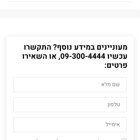
מעוניינים במידע נוסף? התקשרו
עכשיו
09-300-4444
, או השאירו
פרטים: