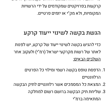
קרקעות בפרויקטים שמקודמים על ידי הרשויות
המקומיות, ולא מק"י או יזמים פרטיים.
הגשת בקשה לשינוי ייעוד קרקע
כדי להגיש בקשה לשינוי ייעוד של קרקע, יש לפנות
לאתר של רשות מקרקעי ישראל (רמ"י) ולעקוב אחר
השלבים הבאים:
הדפסת טופס בקשה רשמי ומילוי כל הפרטים
הרלוונטיים
המצאת כל המסמכים אשר רלוונטיים לתיק הבקשה
שליחת תיק הבקשה ברושם רשום למחלקה
המתאימה ברמ"י