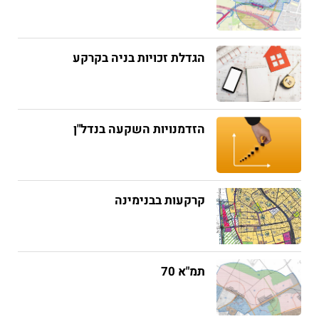
הגדלת זכויות בניה בקרקע
הזדמנויות השקעה בנדל"ן
קרקעות בבנימינה
תמ"א 70