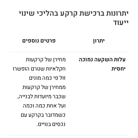
יתרונות ברכישת קרקע בהליכי שינוי
ייעוד
יתרון
פרטים נוספים
עלות השקעה נמוכה
מחירן של קרקעות
יחסית
חקלאיות שטרם הופשרו
זול פי כמה מונים
ממחירן של קרקעות
שכבר מיועדות לבנייה,
ועל אחת כמה וכמה
כשמדובר בקרקע עם
נכסים בנויים.