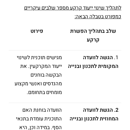
לתהליך שינוי ייעוד קרקע מספר שלבים עיקריים
כמפורט בטבלה הבאה:
שלב בתהליך הפשרת
פירוט
קרקע
1.
הגשה לוועדה
מגישים תוכנית לשינוי
המקומית לתכנון ובנייה
ייעוד המקרקעין. את
הבקשה בוחנים
מהנדסים ואנשי מקצוע
מומחים בתחומם.
2.
הגשת לוועדה
הוועדה בוחנת האם
המחוזית לתכנון ובנייה
התוכנית עומדת בתנאי
הסף. במידה וכן, היא