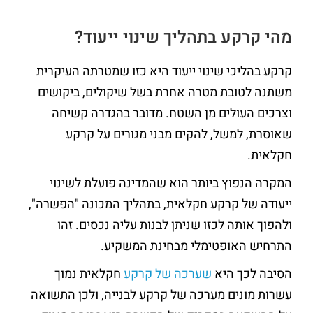
מהי קרקע בתהליך שינוי ייעוד?
קרקע בהליכי שינוי ייעוד היא כזו שמטרתה העיקרית
משתנה לטובת מטרה אחרת בשל שיקולים, ביקושים
וצרכים העולים מן השטח. מדובר בהגדרה קשיחה
שאוסרת, למשל, להקים מבני מגורים על קרקע
חקלאית.
המקרה הנפוץ ביותר הוא שהמדינה פועלת לשינוי
ייעודה של קרקע חקלאית, בתהליך המכונה "הפשרה",
ולהפוך אותה לכזו שניתן לבנות עליה נכסים. זהו
התרחיש האופטימלי מבחינת המשקיע.
הסיבה לכך היא
שערכה של קרקע
חקלאית נמוך
עשרות מונים מערכה של קרקע לבנייה, ולכן התשואה