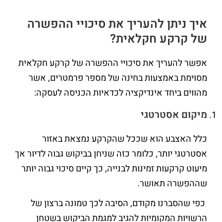
איך ניתן להעריך את סיכויי ההפשרה
של קרקע חקלאית?
אפשר להעריך את סיכויי ההפשרה של קרקע חקלאית
מסוימת באמצעות בחינה של מספר פרמטרים, אשר
מהווים ביחד אינדיקציה לכדאיות הכניסה לעסקה:
מיקום אסטרטגי
כלל האצבע הוא שככל שהקרקע נמצאת באזור
אסטרטגי יותר, כלומר כזה שניחן בביקוש גבוה לדיור אך
מיעוט קרקעות זמינות לבנייה, כך קיים סיכוי גבוה יותר
שההפשרה תאושר.
כפי שהסברנו מקודם, הסיבה לכך טמונה ברצון של
הרשויות המקומיות להגיב למגמת הביקוש בשטחן