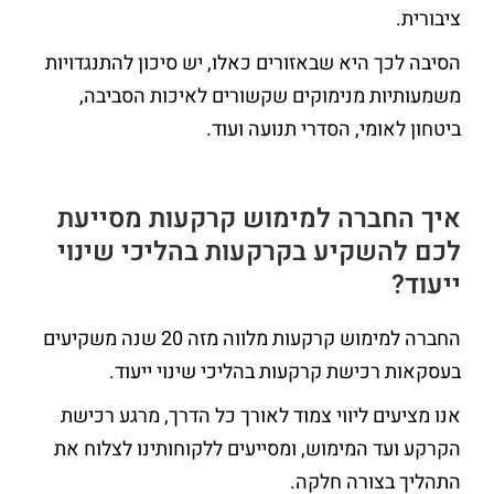
ציבורית.
הסיבה לכך היא שבאזורים כאלו, יש סיכון להתנגדויות
משמעותיות מנימוקים שקשורים לאיכות הסביבה,
ביטחון לאומי, הסדרי תנועה ועוד.
איך החברה למימוש קרקעות מסייעת
לכם להשקיע בקרקעות בהליכי שינוי
ייעוד?
החברה למימוש קרקעות מלווה מזה 20 שנה משקיעים
בעסקאות רכישת קרקעות בהליכי שינוי ייעוד.
אנו מציעים ליווי צמוד לאורך כל הדרך, מרגע רכישת
הקרקע ועד המימוש, ומסייעים ללקוחותינו לצלוח את
התהליך בצורה חלקה.