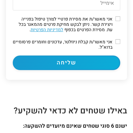
אני מאשר/ת את מסירת פרטיי לצורך טיפול בפנייה
ויצירת קשר. ניתן לבקש מחיקת פרטים מהמאגר בכל
עת. מסירת הפרטים בכפוף
למדיניות הפרטיות
.
אני מאשר/ת קבלת ניוזלטר, עדכונים וחומרים פרסומיים
בדוא"ל.
באילו שטחים לא כדאי להשקיע?
ישנם 6 סוגי שטחים שאינם מיועדים להשקעה: