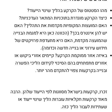
מהו הסטטוס של הקרקע בהליך שינוי הייעוד?
כיצד הקרקע מוגדרת בתוכניות המתאר העדכניות?
האם המועצות המקומיות מקדמות את התהליך? האם
יש להן אינטרס בכך? (הכוונה כאן היא למגמת הבנייה
שהמועצה מקדמת, האם היא מתעדפת פרויקטים של
חידוש עירוני או בנייה חדשה וכדומה).
באיזה אזור ממוקמת הקרקע? קיימים אזורי ביקוש או
אזורים מתפתחים בהם הסיכוי לקידום הליכי הפשרה
ובנייה בקרקעות צפוי להתקדם מהר יותר.
זכרו, קרקעות בישראל מסווגות לפי הייעוד שלהן. הרבה
מאוד קרקעות חקלאיות עוברות הליך שינוי ייעוד או
שעתידות לעבור הליך כזה.