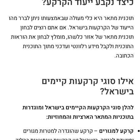
כיצד נקבע ייעוד הקרקע?
תוכנית מתאר היא כלי מעולה שבאמצעותו ניתן לברר מהו
הייעוד של הקרקעות בישראל. אם אתם רוצים לבחון
תוכנית מתאר של אזור כלשהו, מומלץ לבחון את הוראות
התוכנית ולקבל מידע רלוונטי ועדכני מתוך התוכנית
הכתובה.
אילו סוגי קרקעות קיימים
בישראל?
להלן סוגי הקרקעות הקיימים בישראל ומוגדרות
בתוכניות המתאר הארציות והמחוזיות:
קרקע למגורים
– קרקע שהוגדרה למטרות מגורים