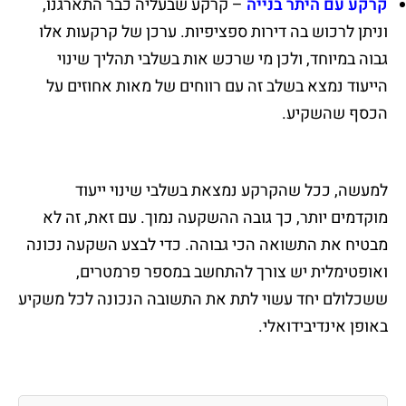
קרקע עם היתר בנייה
– קרקע שבעליה כבר התארגנו,
וניתן לרכוש בה דירות ספציפיות. ערכן של קרקעות אלו
גבוה במיוחד, ולכן מי שרכש אות בשלבי תהליך שינוי
הייעוד נמצא בשלב זה עם רווחים של מאות אחוזים על
הכסף שהשקיע.
למעשה, ככל שהקרקע נמצאת בשלבי שינוי ייעוד
מוקדמים יותר, כך גובה ההשקעה נמוך. עם זאת, זה לא
מבטיח את התשואה הכי גבוהה. כדי לבצע השקעה נכונה
ואופטימלית יש צורך להתחשב במספר פרמטרים,
ששכלולם יחד עשוי לתת את התשובה הנכונה לכל משקיע
באופן אינדיבידואלי.