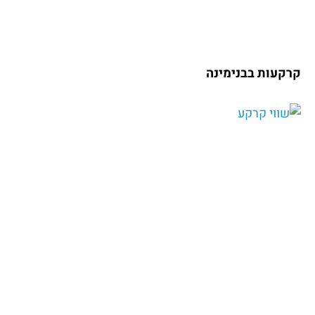
קרקעות בבנימינה