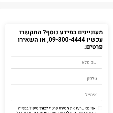
מעוניינים במידע נוסף? התקשרו
עכשיו
09-300-4444
, או השאירו
פרטים:
אני מאשר/ת את מסירת פרטיי לצורך טיפול בפנייה
ויצירת קשר. ניתן לבקש מחיקת פרטים מהמאגר בכל