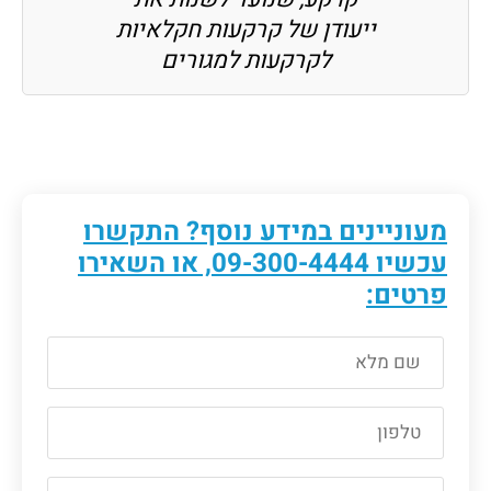
ייעודן של קרקעות חקלאיות
לקרקעות למגורים
מעוניינים במידע נוסף? התקשרו
עכשיו
09-300-4444
, או השאירו
פרטים: