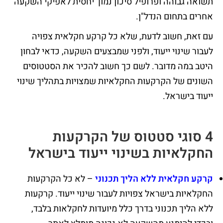
תשואה גבוהה ופרופיל סיכון נמוך יחסית לאפיקי השקעה
אחרים בתחום הנדל"ן.
עם זאת, חשוב לדעת, שלא כל קרקע חקלאית צפויה
לעבור שינוי ייעוד, ולפני שמבצעים השקעה, כדאי לבחון
היטב במה מדובר. לשם כך חשוב להכיר את הסטטוסים
השונים של הקרקעות החקלאיות שמצויות בתהליך שינוי
ייעוד בישראל.
4 סוגי סטטוס של הקרקעות
החקלאיות בשינוי ייעוד בישראל
קרקע חקלאית ללא הליך תכנוני
– לא כל הקרקעות
החקלאיות בישראל צפויות לעבור שינוי ייעוד. קרקעות
ללא הליך תכנוני בדרך כלל מיועדות לחקלאות בלבד,