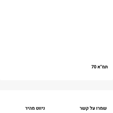
תמ"א 70
שמרו על קשר
ניווט מהיר