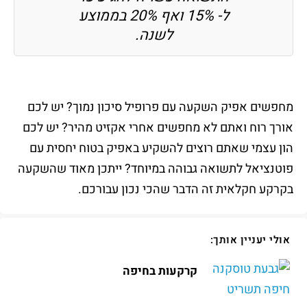
ל- 15% ואף 20% בממוצע
לשנה.
מחפשים אפיק השקעה עם פרופיל סיכון נמוך? יש לכם
אורך רוח ואתם לא מחפשים אחרי אקזיט מהיר? יש לכם
הון עצמי שאתם רוצים להשקיע באפיק בטוח יחסית עם
פוטנציאל לתשואה גבוהה במיוחד? ייתכן מאוד שהשקעה
בקרקע חקלאית זה הדבר שהכי נכון עבורכם.
אולי יעניין אותך:
קרקעות בחיפה