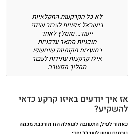
לא כל הקרקעות החקלאיות
בישראל צפויות לעבור שינוי
ייעוד
…
מומלץ לאתר
תוכניות מתאר עדכניות
במועצות מקומיות
שיחשפו
אילו קרקעות עתידות לעבור
תהליך הפשרה
אז איך יודעים באיזו קרקע כדאי
להשקיע?
כאמור לעיל, התשובה לשאלה הזו מורכבת מכמה
גורמים שיש לשכלל יחד: