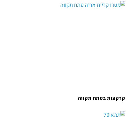
קרקעות בפתח תקווה