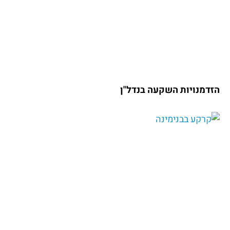
הזדמנויות השקעה בנדל"ן