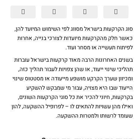
סוג הקרקעות בישראל מסווג לפי השימוש המיועד להן,
כאשר חלק מהקרקעות מיועדות לצורכי בנייה, אחרות
לפיתוח תעשייה או מסחר ועוד.
בשנים האחרונות הרבה מאוד קרקעות בישראל עוברות
תהליכי שינוי ייעוד, או שהן צפויות לעבור תהליך כזה,
ומכיוון שערך הקרקע מושפע מייעודה או מסטטוס שינוי
הייעוד שבו היא מצויה, עבור מי שמבקש להשקיע
בקרקעות, חיוני להכיר את כל סוגי הקרקעות השונים,
ואילו מהן עשויות להתאים לו – לפרופיל ההשקעה, להון
שעומד לרשותו ולמטרות ההשקעה.