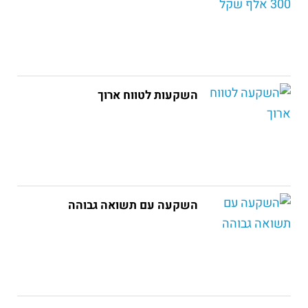
השקעות לטווח ארוך
השקעה עם תשואה גבוהה