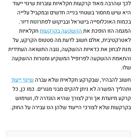
לכך שהרבה מאוד קרקעות חקלאיות עוברות שינוי ייעוד
היא שיש מחסור בשטחי בנייה חדשים ובמקביל עלייה
בכמות האוכלוסייה בישראל ובביקוש לפתרונות דיור.
המגמה הזו הופכת את
ההשקעה בקרקעות
חקלאיות
לאטרקטיבית, אולם חשוב לדעת מה סטטוס הקרקע, על
מנת לבחון את כדאיות ההשקעה, גובה התשואה העתידית
והתאמת ההשקעה לפרופיל המשקיע ומטרות ההשקעה
שלו.
חשוב להבהיר, שבקרקע חקלאית שלא עברה
שינוי ייעוד
ותהליך הפשרה לא ניתן להקים מבני מגורים. כמו כן, כל
קרקע מיועדת אך ורק לצורך שהיא הוגדרה לו, ושימוש
בקרקעות שלא לצורכי הייעוד שלהן הנו עבירה על החוק.