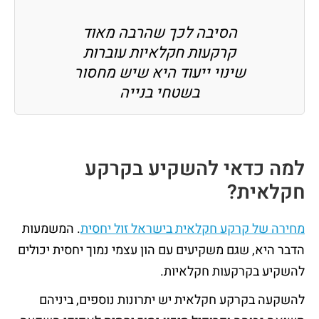
הסיבה לכך שהרבה מאוד
קרקעות חקלאיות עוברות
שינוי ייעוד היא שיש מחסור
בשטחי בנייה
למה כדאי להשקיע בקרקע
חקלאית?
מחירה של קרקע חקלאית בישראל זול יחסית
. המשמעות
הדבר היא, שגם משקיעים עם הון עצמי נמוך יחסית יכולים
להשקיע בקרקעות חקלאיות.
להשקעה בקרקע חקלאית יש יתרונות נוספים, ביניהם