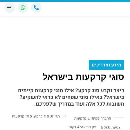
מידע ומדריכים
סוגי קרקעות בישראל
כיצד נקבע סוג קרקע? אילו סוגי קרקעות קיימים
בישראל? באילו סוגי שטחים לא כדאי להשקיע?
תשובות לכל אלה ועוד במדריך שלפניכם.
תגיות:
סוג קרקע
,
סוגי קרקעות
החברה למימוש קרקעות
זמן קריאה:
4
דקות
צפיות:
6,038