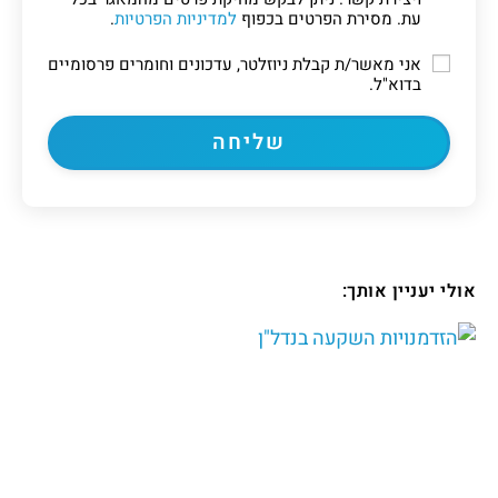
עת. מסירת הפרטים בכפוף
למדיניות הפרטיות
.
אני מאשר/ת קבלת ניוזלטר, עדכונים וחומרים פרסומיים
בדוא"ל.
אולי יעניין אותך: