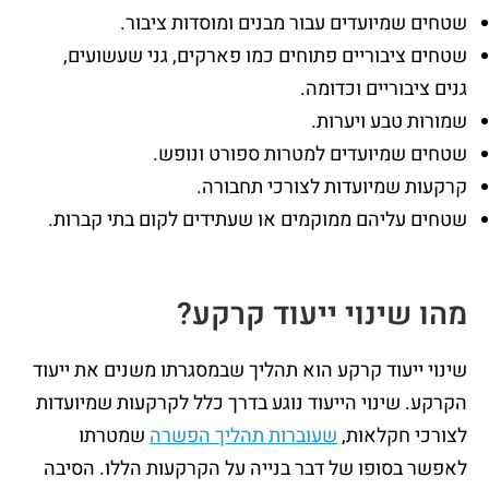
שטחים שמיועדים עבור מבנים ומוסדות ציבור.
שטחים ציבוריים פתוחים כמו פארקים, גני שעשועים,
גנים ציבוריים וכדומה.
שמורות טבע ויערות.
שטחים שמיועדים למטרות ספורט ונופש.
קרקעות שמיועדות לצורכי תחבורה.
שטחים עליהם ממוקמים או שעתידים לקום בתי קברות.
מהו שינוי ייעוד קרקע?
שינוי ייעוד קרקע הוא תהליך שבמסגרתו משנים את ייעוד
הקרקע. שינוי הייעוד נוגע בדרך כלל לקרקעות שמיועדות
לצורכי חקלאות,
שעוברות תהליך הפשרה
שמטרתו
לאפשר בסופו של דבר בנייה על הקרקעות הללו. הסיבה