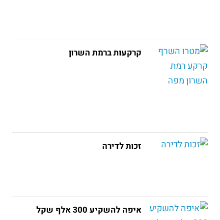
קרקעות ברמת השרון
זכות לדירה
איפה להשקיע 300 אלף שקל