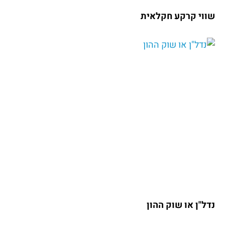
שווי קרקע חקלאית
נדל"ן או שוק ההון