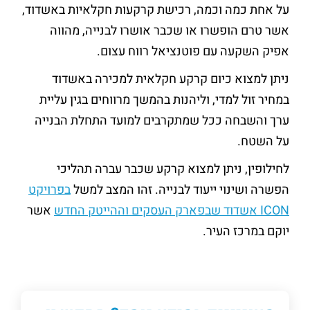
על אחת כמה וכמה, רכישת קרקעות חקלאיות באשדוד,
אשר טרם הופשרו או שכבר אושרו לבנייה, מהווה
אפיק השקעה עם פוטנציאל רווח עצום.
ניתן למצוא כיום קרקע חקלאית למכירה באשדוד
במחיר זול למדי, וליהנות בהמשך מרווחים בגין עליית
ערך והשבחה ככל שמתקרבים למועד התחלת הבנייה
על השטח.
לחילופין, ניתן למצוא קרקע שכבר עברה תהליכי
הפשרה ושינוי ייעוד לבנייה. זהו המצב למשל
בפרויקט
ICON אשדוד שבפארק העסקים וההייטק החדש
אשר
יוקם במרכז העיר.