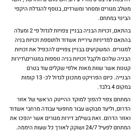
משלב מגורים ומסחר ומשרדים, בנוסף להגדלת היקפי
הבינוי במתחם.
בהתאם, זכויות הבניה בבניין צפויות לגדול פי 2 ומעלה
בהתאם למדיניות עיריית אשדוד ולתוספת זכויות בניה
למגורים. המשקיעים בבניין צפויים להכפיל את זכויות
הבניה שלהם ולקבל זכויות בניה נוספות במגורים\דירות
קטנות אשר שוות מאות אלפי שקלים עוד בטרם
הבנייה. כיום הפרויקט מתכונן לגדול לכ- 13 קומות
במקום 4 בלבד.
המתחם צפוי להפוך למוקד ההייטק הראשי של אזור
הדרום, וליעד מבוקש עבור מחפשי עבודה מרחבי אשדוד
ואזור הדרום. זאת בשילוב דירות מגורים אשר יהפכו את
המתחם לפעיל 24/7 ושוקק לאורך כל שעות היממה.