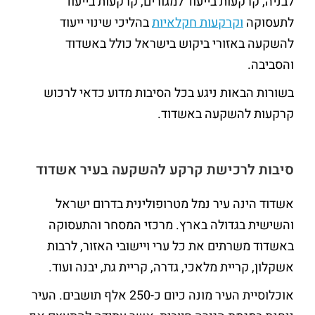
לבניה, קרקעות בייעוד למגורים, קרקעות בייעוד
לתעסוקה
וקרקעות חקלאיות
בהליכי שינוי ייעוד
להשקעה באזורי ביקוש בישראל כולל באשדוד
והסביבה.
בשורות הבאות ניגע בכל הסיבות מדוע כדאי לרכוש
קרקעות להשקעה באשדוד.
סיבות לרכישת קרקע להשקעה בעיר אשדוד
אשדוד הינה עיר נמל מטרופולינית בדרום ישראל
והשישית בגדולה בארץ. מרכזי המסחר והתעסוקה
באשדוד משרתים את כל ערי ויישובי האזור, לרבות
אשקלון, קריית מלאכי, גדרה, קריית גת, יבנה ועוד.
אוכלוסיית העיר מונה כיום כ-250 אלף תושבים. העיר