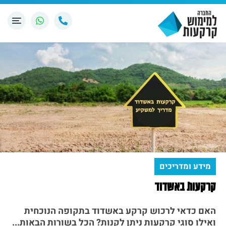
מידע ומדריכים
קרקעות באשדוד
האם כדאי לרכוש קרקע באשדוד בתקופה הנוכחית
ואילו סוגי קרקעות ניתן לקנות? הכל בשורות הבאות...