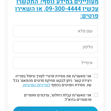
מעוניינים במידע נוסף? התקשרו
עכשיו
09-300-4444
, או השאירו
פרטים:
אני מאשר/ת את מסירת פרטיי לצורך טיפול בפנייה
ויצירת קשר. ניתן לבקש מחיקת פרטים מהמאגר בכל
עת. מסירת הפרטים בכפוף
למדיניות הפרטיות
.
אני מאשר/ת קבלת ניוזלטר, עדכונים וחומרים
פרסומיים בדוא"ל.