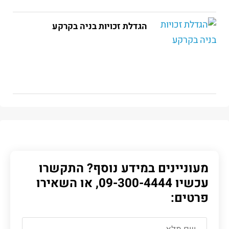
הגדלת זכויות בניה בקרקע
מעוניינים במידע נוסף? התקשרו
עכשיו
09-300-4444
, או השאירו
פרטים: