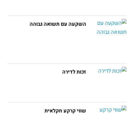
השקעה עם תשואה גבוהה
זכות לדירה
שווי קרקע חקלאית