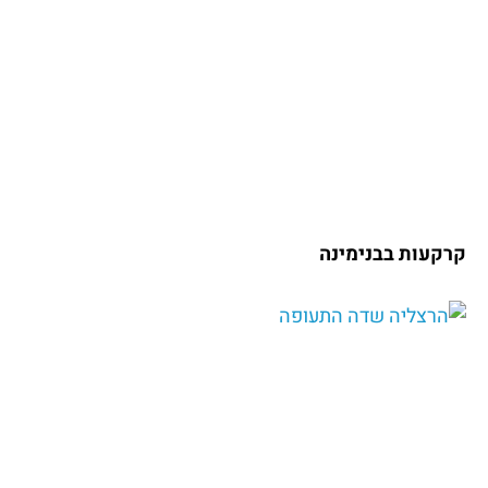
קרקעות בבנימינה