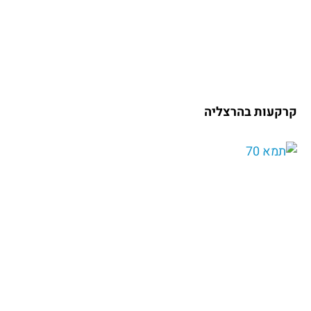
קרקעות בהרצליה