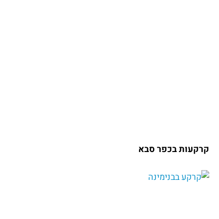
קרקעות בכפר סבא