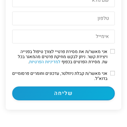
אני מאשר/ת את מסירת פרטיי לצורך טיפול בפנייה
ויצירת קשר. ניתן לבקש מחיקת פרטים מהמאגר בכל
עת. מסירת הפרטים בכפוף
למדיניות הפרטיות
.
אני מאשר/ת קבלת ניוזלטר, עדכונים וחומרים פרסומיים
בדוא"ל.