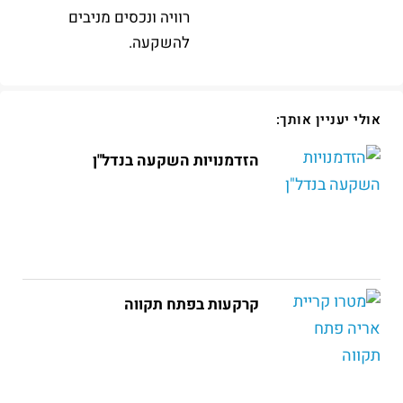
רוויה ונכסים מניבים
להשקעה.
אולי יעניין אותך:
הזדמנויות השקעה בנדל"ן
קרקעות בפתח תקווה