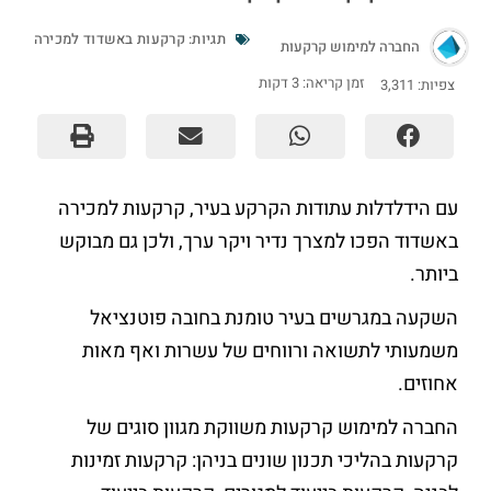
תגיות:
קרקעות באשדוד למכירה
החברה למימוש קרקעות
זמן קריאה:
3
דקות
צפיות:
3,311
עם הידלדלות עתודות הקרקע בעיר, קרקעות למכירה
באשדוד הפכו למצרך נדיר ויקר ערך, ולכן גם מבוקש
ביותר.
השקעה במגרשים בעיר טומנת בחובה פוטנציאל
משמעותי לתשואה ורווחים של עשרות ואף מאות
אחוזים.
החברה למימוש קרקעות משווקת מגוון סוגים של
קרקעות בהליכי תכנון שונים בניהן: קרקעות זמינות