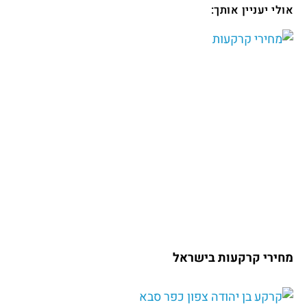
אולי יעניין אותך:
מחירי קרקעות בישראל