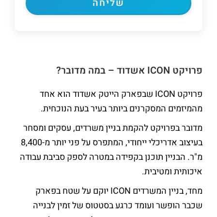
פרויקט
ICON
אשדוד – במה מדובר?
פרויקט ICON שבפארק הייטק אשדוד הוא אחד
מהמיזמים המסקרנים ביותר בעיר בעת הנוכחית.
מדובר בפרויקט להקמת בניין משרדים, עסקים ומסחר
בעיצוב אדריכלי ייחודי, המתפרס על פני יותר מ-8,400
מ"ר. הבניין תוכנן בקפידה במטרה לספק סביבת עבודה
איכותית ומטיבית.
מחד, בניין המשרדים ICON יוקם על שטח בפארק
שכבר הופשר ועומד כרגע בסטטוס של זמין לבנייה