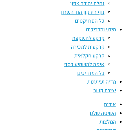
נחלת יהודה צפון
נוף הירקון הוד השרון
כל הפרויקטים
מידע ומדריכים
קרקע להשקעה
קרקעות למכירה
קרקע חקלאית
איפה להשקיע כסף
כל המדריכים
מדיה ועיתונות
יצירת קשר
אודות
השיטה שלנו
המלצות