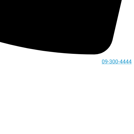
09-300-4444