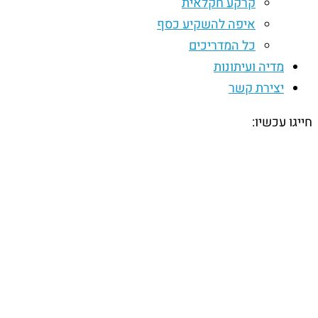
קרקע חקלאית
איפה להשקיע כסף
כל המדריכים
מדיה ועיתונות
יצירת קשר
חייגו עכשיו: