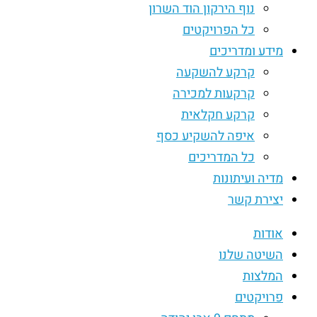
נוף הירקון הוד השרון
כל הפרויקטים
מידע ומדריכים
קרקע להשקעה
קרקעות למכירה
קרקע חקלאית
איפה להשקיע כסף
כל המדריכים
מדיה ועיתונות
יצירת קשר
אודות
השיטה שלנו
המלצות
פרויקטים