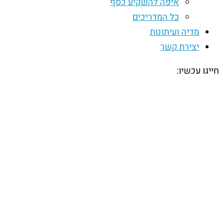
איפה להשקיע כסף
כל המדריכים
מדיה ועיתונות
יצירת קשר
חייגו עכשיו: