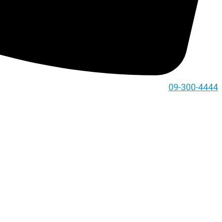
09-300-4444