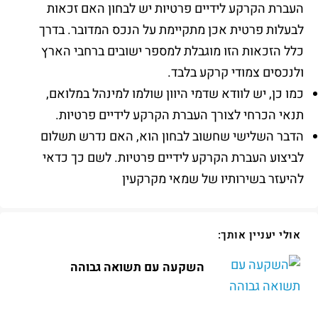
העברת הקרקע לידיים פרטיות יש לבחון האם זכאות
לבעלות פרטית אכן מתקיימת על הנכס המדובר. בדרך
כלל הזכאות הזו מוגבלת למספר ישובים ברחבי הארץ
ולנכסים צמודי קרקע בלבד.
כמו כן, יש לוודא שדמי היוון שולמו למינהל במלואם,
תנאי הכרחי לצורך העברת הקרקע לידיים פרטיות.
הדבר השלישי שחשוב לבחון הוא, האם נדרש תשלום
לביצוע העברת הקרקע לידיים פרטיות. לשם כך כדאי
להיעזר בשירותיו של שמאי מקרקעין
אולי יעניין אותך:
השקעה עם תשואה גבוהה