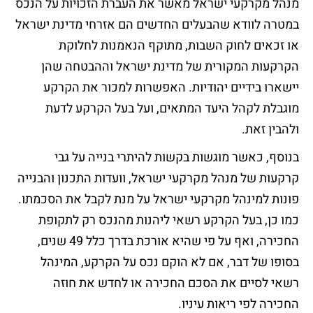
מנהל מקרקעי ישראל מאשר את העברת הזכויות על הנכס
במטרה לוודא שהבעלים החדשים הם אזרחי מדינת ישראל
או זכאים לחוק השבות, מתוקף הנאמנות לחלוקת
הקרקעות המקורית של מדינת ישראל וההבטחה שהן
יישארו בידיים יהודיות. האפשרות למכור את הקרקע
מוגבלת לקהל היעד המתאים, ועל בעל הקרקע לדעת
ולהבין זאת.
בנוסף, כאשר מוגשות בקשות להיתרי בנייה על גבי
קרקעות של מנהל מקרקעי ישראל, וועדות התכנון והבנייה
פונות למינהל מקרקעי ישראל על מנת לקבל את הסכמתו.
כמו כן, בעל הקרקע רשאי ליהנות מהנכס רק לתקופת
החכירה, ואף על פי שהיא אורכת בדרך כלל 49 שנים,
בסופו של דבר, אם לא הוקם נכס על הקרקע, המינהל
רשאי לסיים את הסכם החכירה או לחדש את חוזה
החכירה לפי ריאות עיניו.