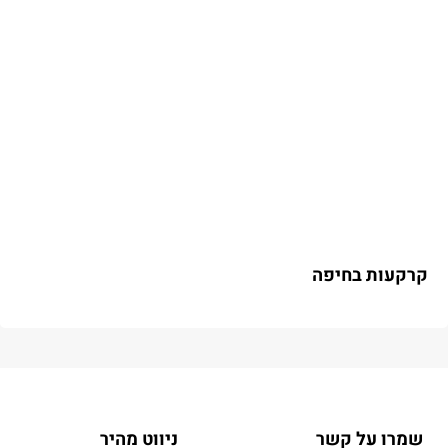
קרקעות בחיפה
שמרו על קשר
ניווט מהיר