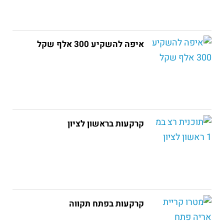
איפה להשקיע 300 אלף שקל
קרקעות בראשון לציון
קרקעות בפתח תקווה