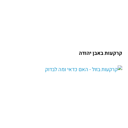
קרקעות באבן יהודה