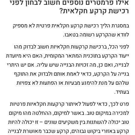
אילו פרמטרים נוספים חשוב לבחון לפני
רכישת קרקע חקלאית
?
במסגרת הליך רכישת קרקע חקלאית פרטית לא מספיק
לוודא שהקרקע רשומה בטאבו.
לפני הכל, ברכישת קרקעות חקלאיות חשוב לבדוק מהו
ייעוד הקרקע בתוכנית המתאר המקומית, האם היא מיועדת
לבנייה, ואם כן, מה זכויות הבנייה שיש עליה. אם יש היתרי
בנייה על הקרקע, כדאי לאמת אותם ולבדוק את התוקף
שלהם על מנת להימנע מבעיות או הפתעות לא צפויות
בעתיד.
פרט לכך, כדאי לפעול לאיתור קרקעות חקלאיות פרטיות
למכירה במיקום טוב. באשר למיקום, ההחלטה מהו מיקום
טוב יכולה להשתנות בין משקיעים שונים – זו יכולה להיות
קרקע באזורי ביקוש גבוהים, קרקע שכבר מאושרת לבנייה