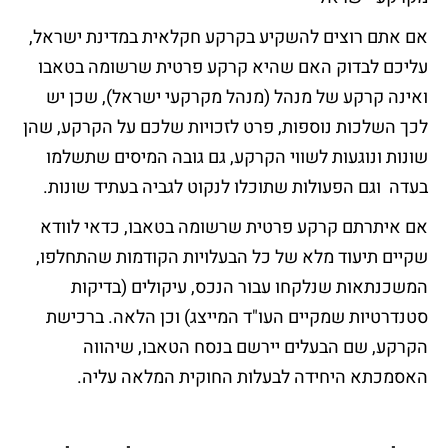
אם אתם רוצים להשקיע בקרקע חקלאית במדינת ישראל,
עליכם לבדוק האם שהיא קרקע פרטית שרשומה בטאבו
ואינה קרקע של מנהל (מנהל מקרקעי ישראל), שכן יש
לכך השלכות נוספות, פרט לזכויות שלכם על הקרקע, שהן
שונות ונוגעות לשווי הקרקע, גם גובה המיסים שתשלמו
בעדה וגם הפעולות שתוכלו לנקוט לגביה בעתיד שונות.
אם איתרתם קרקע פרטית שרשומה בטאבו, כדאי לוודא
שקיים תיעוד מלא של כל הבעלויות הקודמות שהתחלפו,
המשכנתאות שנלקחו עבור הנכס, עיקולים (בדיקות
סטנדרטיות שמקיים העו"ד המייצג) וכן הלאה. ברכישת
הקרקע, שם הבעלים יירשם בנסח הטאבו, שיהווה
האסמכתא היחידה לבעלות החוקית המלאה עליה.