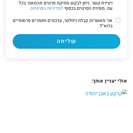
ויצירת קשר. ניתן לבקש מחיקת פרטים מהמאגר בכל
עת. מסירת הפרטים בכפוף
למדיניות הפרטיות
.
אני מאשר/ת קבלת ניוזלטר, עדכונים וחומרים פרסומיים
בדוא"ל.
אולי יעניין אותך: