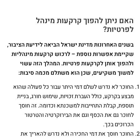
האם ניתן להפוך קרקעות מינהל
לפרטיות
?
בשנים האחרונות מדינת ישראל הביאה לידיעת הציבור,
שקיימת אפשרות נוספת – לרכוש קרקעות מינהליות
ולהפוך אותן לקרקעות פרטיות. המהלך הזה עשוי
למשוך משקיעים, שכן הוא משתלם מכמה סיבות:
החוכר לא נדרש לשלם דמי היתר עבור כל פעולה שהוא
מבצע בקרקע, כולל העברת זכויות, שימוש חורג, בניית
תוספת, קבלת התחייבות למשכנתא וכדומה. זה חוסך
לחוכר גם את הכסף וגם את הבירוקרטיה והטרטור
הכרוכים בכך.
החוכר חוסך את דמי החכירה ולא נדרש להאריך את