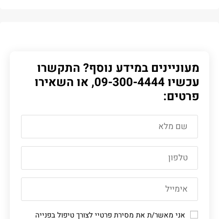
מעוניינים במידע נוסף? התקשרו
עכשיו
09-300-4444
, או השאירו
פרטים:
אני מאשר/ת את מסירת פרטיי לצורך טיפול בפנייה