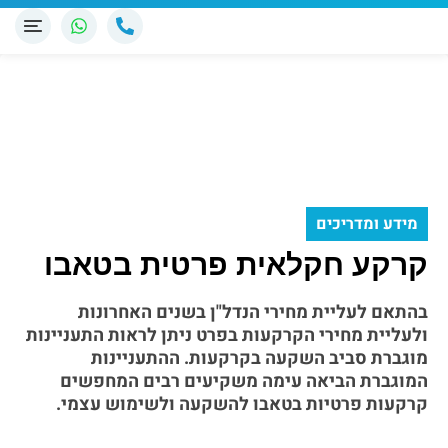
מידע ומדריכים
קרקע חקלאית פרטית בטאבו
בהתאם לעליית מחירי הנדל"ן בשנים האחרונות
ולעליית מחירי הקרקעות בפרט ניתן לראות התעניינות
מוגברת סביב השקעה בקרקעות. ההתעניינות
המוגברת הביאה עימה משקיעים רבים המחפשים
קרקעות פרטיות בטאבו להשקעה ולשימוש עצמי.