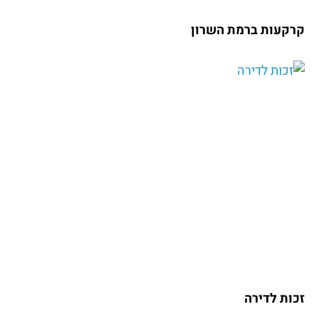
קרקעות ברמת השרון
זכות לדירה