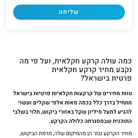
כמה עולה קרקע חקלאית
,
ועל פי מה
נקבע מחיר קרקע חקלאית
פרטית
בישראל
?
טווח מחירים של קרקעות חקלאיות פרטיות בישראל
מתחיל בדרך כלל בכמה מאות אלפי שקלים ועשוי
להגיע למעל מיליון שקל באזורי ביקוש
,
תלוי בשלבי
התוכנית שבמסגרתה כלולה הקרקע
.
מחיר הקרקע נגזר הן מהמיקום שלה, מרמת הביקוש,