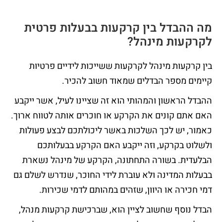
מה ההבדל בין קרקעות בבעלות פרטית
לקרקעות מינהל?
בין קרקעות מינהל לקרקעות ששייכות לידיים פרטיות
קיימים מספר הבדלים שמאוד חשוב להכיר.
ההבדל הראשון והמהותי הוא זה שציינו לעיל, אשר ייקבע
האם אתם קונים את הקרקע או חוכרים אותה לטווח ארוך.
כאמור, יש לכך השלכות באשר ליכולתכם לבצע פעולות
ולשלוט בקרקע, וזה ייקבע האם הקרקע בבעלותכם
הבלעדית. בשורה התחתונה, הקרקע של מינהל נשארת
בבעלות המדינה ולא עוברת לידי החוכר, שנדרש לשלם גם
דמי חכירה או היוון, שזהים במהותם לדמי שכירות.
הבדל נוסף שחשוב לציין הוא, שברכישת קרקעות מנהל,