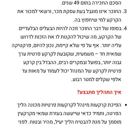
הסכם החכירה בתום 49 שנים.
החוכר אינו מוגבל בעת עסקת מכר, ורשאי למכור את
הקרקע למי שיחפוץ בה.
בסופו של דבר החוכר זוכה להיות הבעלים הבלעדיים
של הקרקע, מה שיכול להקנות לו את הזכות לדרוש
עליה יותר. אף על פי שלא קיימת, נכון להיום, פרקטיקה
שמאית חד – משמעית, שקובעת לקרקע פרטית ערך
גבוה יותר, בפועל ובמקרים רבים, ההבדל בין קרקע
פרטית לקרקע של המנהל יכול לעמוד על מאות עד
אלפי שקלים למטר רבוע.
איך התהליך מתבצע
?
הפיכת קרקעות מינהל לקרקעות פרטיות מכונה הליך
הפרטה, ותמיד כדאי שייעשה בעזרת שמאי מקרקעין
מוסמך על מנת להבטיח הליך יעיל, מהיר ובטוח. לפני