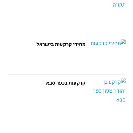
מחירי קרקעות בישראל
קרקעות בכפר סבא