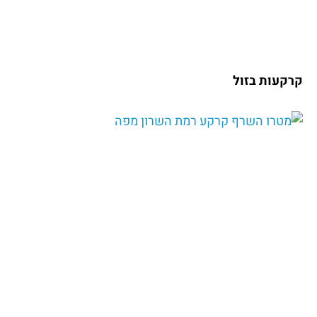
קרקעות בזול