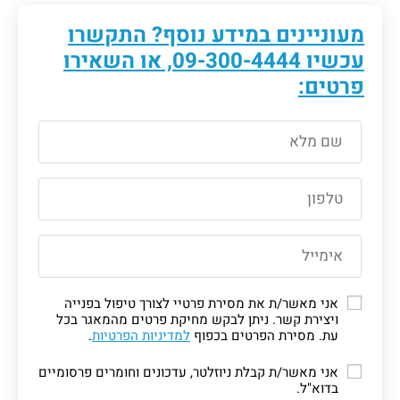
מעוניינים במידע נוסף? התקשרו
עכשיו
09-300-4444
, או השאירו
פרטים:
אני מאשר/ת את מסירת פרטיי לצורך טיפול בפנייה
ויצירת קשר. ניתן לבקש מחיקת פרטים מהמאגר בכל
עת. מסירת הפרטים בכפוף
למדיניות הפרטיות
.
אני מאשר/ת קבלת ניוזלטר, עדכונים וחומרים פרסומיים
בדוא"ל.