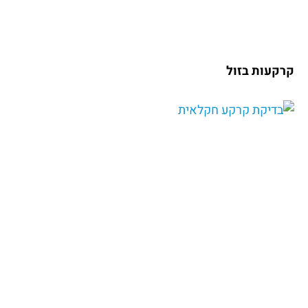
קרקעות בזול