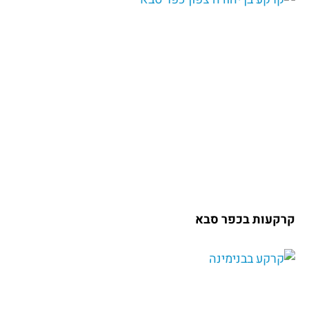
קרקעות בכפר סבא