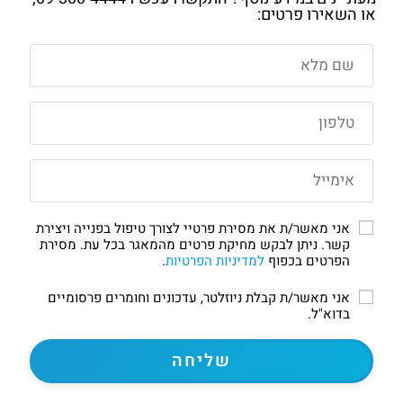
או השאירו פרטים:
אני מאשר/ת את מסירת פרטיי לצורך טיפול בפנייה ויצירת
קשר. ניתן לבקש מחיקת פרטים מהמאגר בכל עת. מסירת
הפרטים בכפוף
למדיניות הפרטיות
.
אני מאשר/ת קבלת ניוזלטר, עדכונים וחומרים פרסומיים
בדוא"ל.