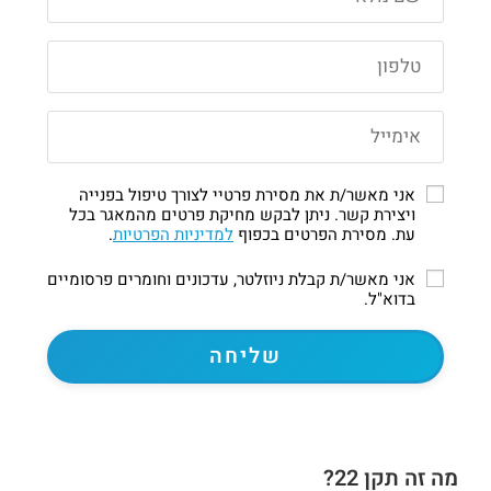
אני מאשר/ת את מסירת פרטיי לצורך טיפול בפנייה
ויצירת קשר. ניתן לבקש מחיקת פרטים מהמאגר בכל
עת. מסירת הפרטים בכפוף
למדיניות הפרטיות
.
אני מאשר/ת קבלת ניוזלטר, עדכונים וחומרים פרסומיים
בדוא"ל.
מה זה תקן 22?