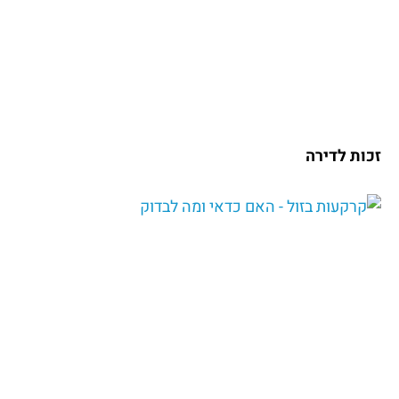
זכות לדירה