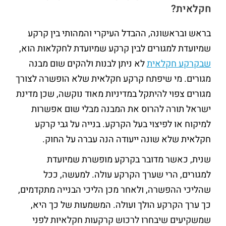
חקלאית?
בראש ובראשונה, ההבדל העיקרי והמהותי בין קרקע
שמיועדת למגורים לבין קרקע שמיועדת לחקלאות הוא,
שבקרקע חקלאית
לא ניתן לבנות ולהקים שום מבנה
מגורים. מי שיפתח קרקע חקלאית שלא הופשרה לצורך
מגורים צפוי להיתקל במדיניות מאוד נוקשה, שכן מדינת
ישראל תורה להרוס את המבנה מבלי שום אפשרות
למיקוח או לפיצוי בעל הקרקע. בנייה על גבי קרקע
חקלאית שלא שונה ייעודה הנה עברה על החוק.
שנית, כאשר מדובר בקרקע מופשרת שמיועדת
למגורים, הרי שערך הקרקע עולה. למעשה, ככל
שהליכי ההפשרה, ולאחר מכן הליכי הבנייה מתקדמים,
כך ערך הקרקע הולך ועולה. המשמעות של כך היא,
שמשקיעים שיבחרו לרכוש קרקעות חקלאיות לפני