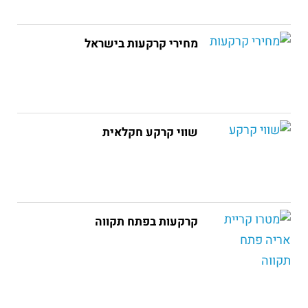
מחירי קרקעות בישראל
שווי קרקע חקלאית
קרקעות בפתח תקווה