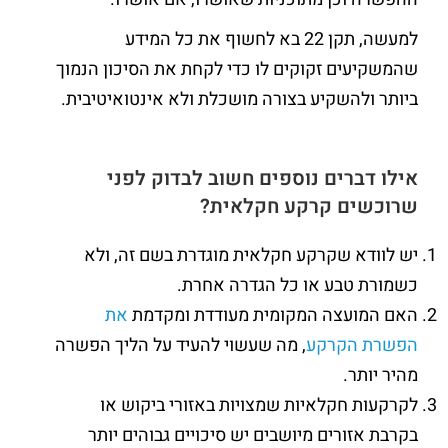
למעשה, תקן 22 בא לחשוף את כל המידע
שהמשקיעים זקוקים לו כדי לקחת את הסיכון הנמוך
ביותר ולהשקיע בצורה מושכלת ולא אינטואיטיבית.
אילו דברים נוספים חשוב לבדוק לפני
שרוכשים קרקע חקלאית?
יש לוודא שקרקע חקלאית מוגדרת בשם זה, ולא
כשמורת טבע או כל הגדרה אחרת.
האם המועצה המקומית מעודדת ומקדמת
את
הפשרת הקרקע
, מה שעשוי להעיד על הליך הפשרה
מהיר יותר.
לקרקעות חקלאיות שמצויות באזורי ביקוש או
בקרבת אזורים מיושבים יש סיכויים גבוהים יותר