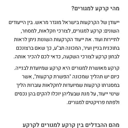
מהי קרקע למגורים?
ייעודן של הקרקעות בישראל מוגדר מראש. בין הייעודים
השונים: קרקע למגורים, לצורכי חקלאות, למסחר,
לתיירות ועוד. את ייעוד הקרקעות השונות ניתן לראות
בתוכנית בניין ועיר, המכונה תב"ע, כך שאם ברצונכם
לבחון קרקע לצורכי השקעה, כדאי לכם להכיר אותה.
קרקע מאושרת למגורים היא קרקע שמיועדת לבנייה.
כיום יש תהליך שמכונה "הפשרת קרקעות", אשר
במסגרתו קרקעות שמיועדות לחקלאות עוברות הליך
שינוי ייעוד, על מנת שבעליהן יוכלו להקים בהן נכסים
ולפתח פרויקטים למגורים.
מהם ההבדלים בין קרקע למגורים לקרקע