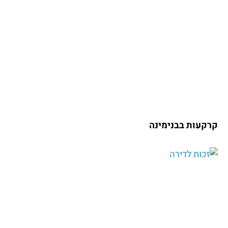
קרקעות בבנימינה