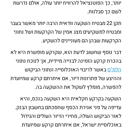
יותר, כך הפוטנציאל להרוויח יותר עולה, אולם נדרשת
לשם כך סבלנות.
תקן 22 מבטיח השקעה וודאית הרבה יותר מאשר בעבר
ומבטיח למשקיעים מצג אמין של הקרקעות ושל נתוני
הקרקעות שבהן הם מעוניינים להשקיע.
דבר נוסף שחשוב לדעת הוא, שקרקע מופשרת היא לא
בהכרח קרקע הזמינה לבנייה מיידית, אך לנוכח נתוני
הלמ"ס
באשר לריבוי האוכלוסייה ונתוני הביקוש
וההיצע של פתרונות דיור, אם איתרתם קרקע שמיועדת
להפשרה, מומלץ לשקול את ההשקעה בה.
השקעה בקרקע חקלאית היא השקעה בנכס, והיא
עדיפה על פני אגירת הכסף שחסכתם בחשבון הבנק.
לאור הביקוש העולה, מחירי הדיור העולים והגידול
באוכלוסיית ישראל, אם איתרתם קרקע שמיועדת