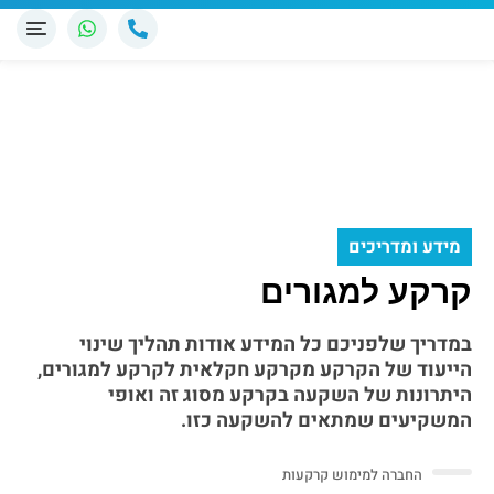
מידע ומדריכים
קרקע למגורים
במדריך שלפניכם כל המידע אודות תהליך שינוי
הייעוד של הקרקע מקרקע חקלאית לקרקע למגורים,
היתרונות של השקעה בקרקע מסוג זה ואופי
המשקיעים שמתאים להשקעה כזו.
החברה למימוש קרקעות