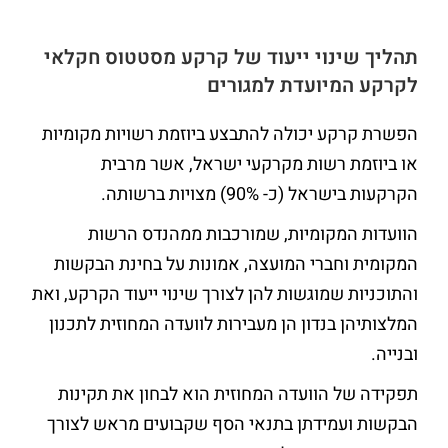
תהליך שינוי ייעוד של קרקע מסטטוס חקלאי
לקרקע המיועדת למגורים
הפשרת קרקע יכולה להתבצע ביוזמת רשויות מקומיות
או ביוזמת רשות מקרקעי ישראל, אשר מרבית
הקרקעות בישראל (כ- 90%) מצויות ברשותה.
הוועדות המקומיות, שמורכבות ממהנדס הרשות
המקומית וחברי המועצה, אמונות על בחינת הבקשות
והתוכניות שמוגשות להן לצורך שינוי ייעוד הקרקע, ואת
המלצותיהן בנדון הן מעבירות לוועדה המחוזית לתכנון
ובנייה.
תפקידה של הוועדה המחוזית הוא לבחון את תקינות
הבקשות ועמידתן בתנאי הסף שקבועים מראש לצורך