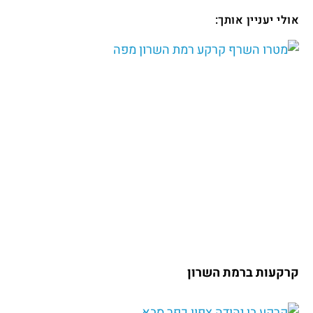
אולי יעניין אותך:
קרקעות ברמת השרון