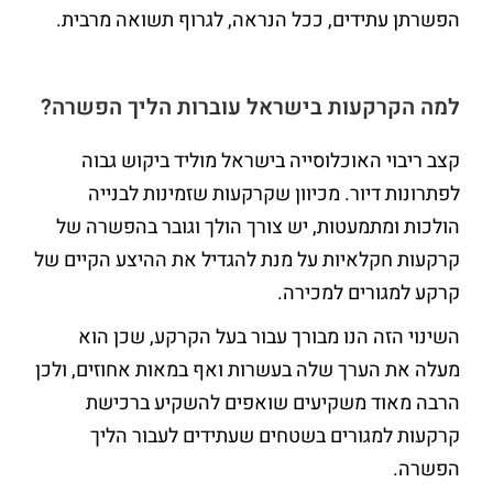
הפשרתן עתידים, ככל הנראה, לגרוף תשואה מרבית.
למה הקרקעות בישראל עוברות הליך הפשרה?
קצב ריבוי האוכלוסייה בישראל מוליד ביקוש גבוה
לפתרונות דיור. מכיוון שקרקעות שזמינות לבנייה
הולכות ומתמעטות, יש צורך הולך וגובר בהפשרה של
קרקעות חקלאיות על מנת להגדיל את ההיצע הקיים של
קרקע למגורים למכירה.
השינוי הזה הנו מבורך עבור בעל הקרקע, שכן הוא
מעלה את הערך שלה בעשרות ואף במאות אחוזים, ולכן
הרבה מאוד משקיעים שואפים להשקיע ברכישת
קרקעות למגורים בשטחים שעתידים לעבור הליך
הפשרה.