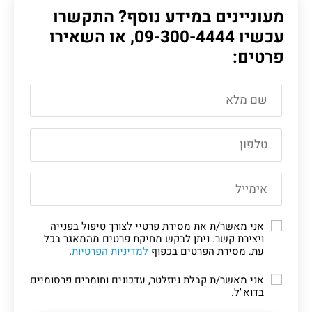
מעוניינים במידע נוסף? התקשרו
עכשיו
09-300-4444
, או השאירו
פרטים:
אני מאשר/ת את מסירת פרטיי לצורך טיפול בפנייה
ויצירת קשר. ניתן לבקש מחיקת פרטים מהמאגר בכל
עת. מסירת הפרטים בכפוף
למדיניות הפרטיות
.
אני מאשר/ת קבלת ניוזלטר, עדכונים וחומרים פרסומיים
בדוא"ל.