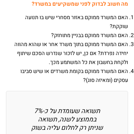
מה חשוב לבדוק לפני שמשקיעים במשרד
?
האם המשרד ממוקם באזור מסחרי שיש בו תנועה
שוקקת?
האם המשרד ממוקם בבניין מתוחזק?
האם המשרד ממוקם בתוך משרד אחר או שהוא מהווה
יחידה נפרדת? אם כן, יש לזכור שנדרש הסכם שיתוף
ולקחת בחשבון את כל המשתמע מכך.
האם המשרד ממוקם בקומת משרדים או שיש סביבו
עסקים (ומאיזה סוג)?
תשואה שעומדת על כ-7%
בממוצע לשנה, תשואה
שניתן רק לחלום עליה בשוק