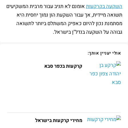
השקעה בקרקעות
אומנם לא תניב עבור מרבית המשקיעים
תשואה מיידית, אך עבור השקעת הון נמוך יחסית היא
מסתמנת נכון להיום כאפיק המשתלם ביותר לתשואה
גבוהה על השקעה בנדל"ן בישראל.
אולי יעניין אותך:
קרקעות בכפר סבא
מחירי קרקעות בישראל