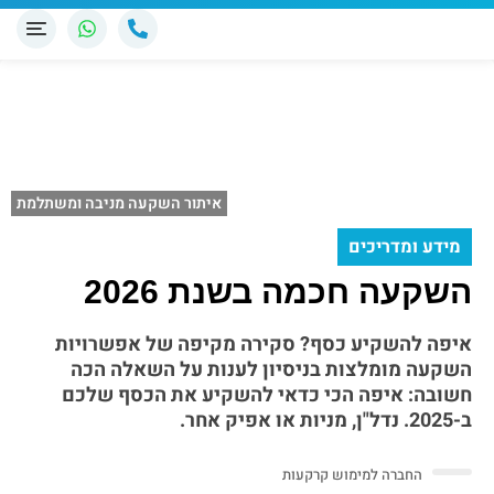
איתור השקעה מניבה ומשתלמת
מידע ומדריכים
השקעה חכמה בשנת 2026
איפה להשקיע כסף? סקירה מקיפה של אפשרויות
השקעה מומלצות בניסיון לענות על השאלה הכה
חשובה: איפה הכי כדאי להשקיע את הכסף שלכם
ב-2025. נדל"ן, מניות או אפיק אחר.
החברה למימוש קרקעות