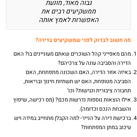
גבוה מאוד, מונעת
ממשקיעים רבים את
האפשרות לאמץ אותה
מה חשוב לבדוק לפני שמשקיעים בדירה
?
מהם מאפייני קהל השוכרים שאתם מעוניינים בו? האם
הדירה והסביבה עונה על צרכיהם?
באיזה אזור הדירה, האם השכונה מתפתחת, האם
הסביבה מטופחת, האם יש תשתיות חינוך ובריאות,
תחבורה ציבורית ונגישות? וכו'
אילו הוצאות נוספות נדרשות מכם? (מס רכישה, שיפוץ
והשבחת הנכס וכדומה).
ברכישת דירה על הנייר- למה הקבלן מתחייב במידה ויש
עיכוב במתן המפתחות?