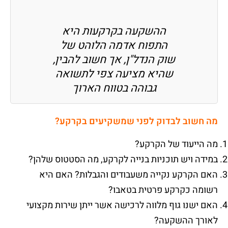
ההשקעה בקרקעות היא
התפוח אדמה הלוהט של
שוק הנדל"ן, אך חשוב להבין,
שהיא מציעה צפי לתשואה
גבוהה בטווח הארוך
מה חשוב לבדוק לפני שמשקיעים בקרקע
?
מה הייעוד של הקרקע?
במידה ויש תוכניות בנייה לקרקע, מה הסטטוס שלהן?
האם הקרקע נקייה משעבודים והגבלות? האם היא
רשומה כקרקע פרטית בטאבו?
האם ישנו גוף מלווה לרכישה אשר ייתן שירות מקצועי
לאורך ההשקעה?