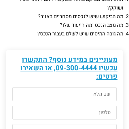
ושוקק?
מה הביקוש שיש לנכסים מסחריים באזור?
מה מצב הנכס ומה הייעוד שלו?
מה גובה המיסים שיש לשלם בעבור הנכס?
מעוניינים במידע נוסף? התקשרו
עכשיו
09-300-4444
, או השאירו
פרטים: