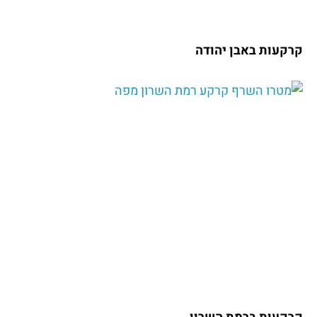
קרקעות באבן יהודה