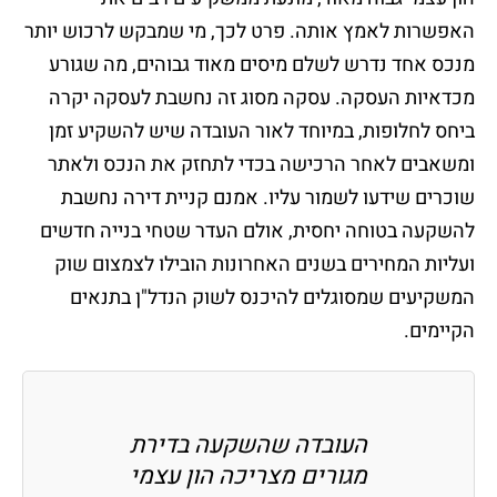
האפשרות לאמץ אותה. פרט לכך, מי שמבקש לרכוש יותר
מנכס אחד נדרש לשלם מיסים מאוד גבוהים, מה שגורע
מכדאיות העסקה. עסקה מסוג זה נחשבת לעסקה יקרה
ביחס לחלופות, במיוחד לאור העובדה שיש להשקיע זמן
ומשאבים לאחר הרכישה בכדי לתחזק את הנכס ולאתר
שוכרים שידעו לשמור עליו. אמנם קניית דירה נחשבת
להשקעה בטוחה יחסית, אולם העדר שטחי בנייה חדשים
ועליות המחירים בשנים האחרונות הובילו לצמצום שוק
המשקיעים שמסוגלים להיכנס לשוק הנדל"ן בתנאים
הקיימים.
העובדה שהשקעה בדירת
מגורים מצריכה הון עצמי