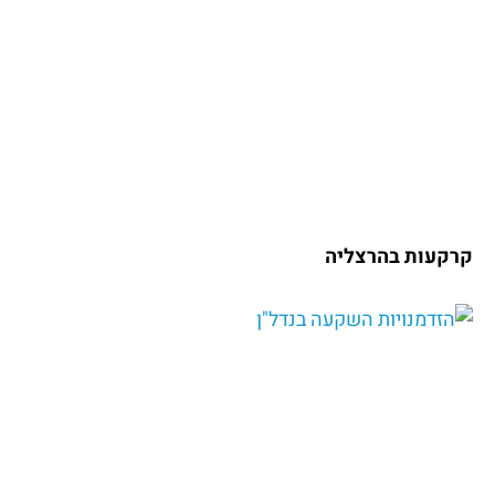
קרקעות בהרצליה