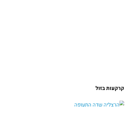
קרקעות בזול