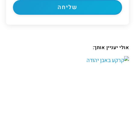
אולי יעניין אותך: