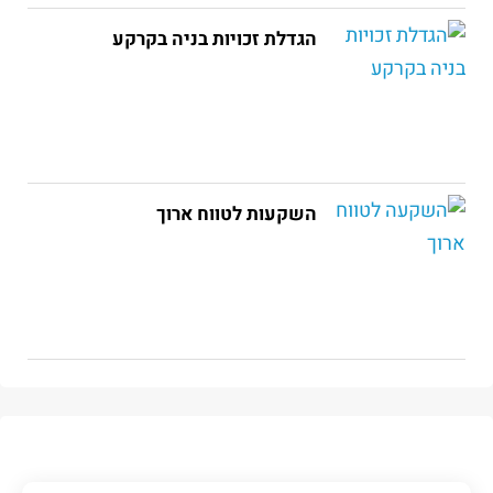
הגדלת זכויות בניה בקרקע
השקעות לטווח ארוך