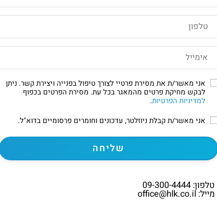
אני מאשר/ת את מסירת פרטיי לצורך טיפול בפנייה ויצירת קשר. ניתן
לבקש מחיקת פרטים מהמאגר בכל עת. מסירת הפרטים בכפוף
למדיניות הפרטיות
.
אני מאשר/ת קבלת ניוזלטר, עדכונים וחומרים פרסומיים בדוא"ל.
טלפון: 09-300-4444
מייל: office@hlk.co.il