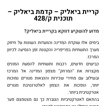
קריית ביאליק – קדמת ביאליק –
תוכנית ק/428
מדוע להשקיע דווקא בקריית ביאליק?
בימים אלו שוקדת המדינה והוועדות השונות על חיזוק
מערך התשתיות בפריפריה והקטנת זמן הנסיעה לכיוון
המרכז.
כבישים חדשים, רכבות ותשתיות להסעת המונים
מקצרות את "המרחק" מצפון המדינה אל המרכז
ובשילוב עם מחירי שכירות והוצאות מגורים נמוכות
יותר, הופכות את הצפון לאלטרנטיבת מגורים
אטרקטיבית ביותר.
בהתאם לאטרקטיביות הגוברת כך גם מצטמצם פער