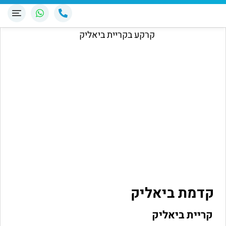
קדמת ביאליק
קריית ביאליק