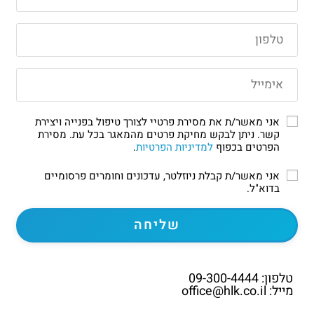
אני מאשר/ת את מסירת פרטיי לצורך טיפול בפנייה ויצירת
קשר. ניתן לבקש מחיקת פרטים מהמאגר בכל עת. מסירת
הפרטים בכפוף
למדיניות הפרטיות
.
אני מאשר/ת קבלת ניוזלטר, עדכונים וחומרים פרסומיים
בדוא"ל.
טלפון: 09-300-4444
מייל: office@hlk.co.il