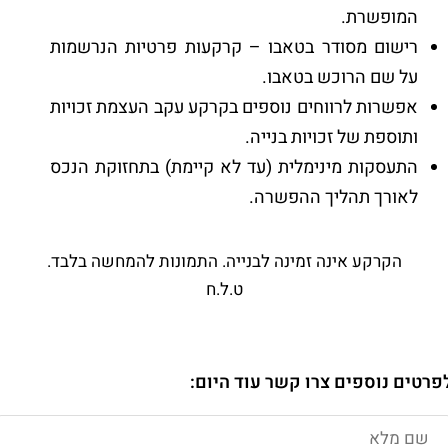
המופשרת.
רישום מסודר בטאבו – קרקעות פרטיות הנרשמות
על שם הרוכש בטאבו.
אפשרות לרווחים נוספים בקרקע עקב העצמת זכויות
ותוספת של זכויות בנייה.
התעסקות מינימלית (עד לא קיימת) בתחזוקת הנכס
לאורך תהליך ההפשרה.
הקרקע אינה זמינה לבנייה. התמונות להמחשה בלבד.
ט.ל.ח
פרטים נוספים צרו קשר עוד היום: