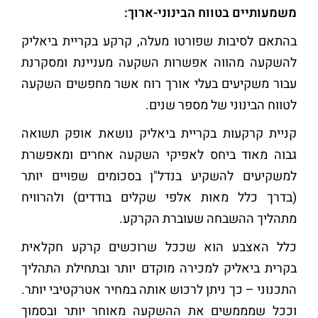
משמעותיים בטווח הבינוני-ארוך:
בהתאם לסיבות שפורטו מעלה, קרקע בקריית ביאליק
להשקעה מהווה אפשרות השקעה מעניינת ומסקרנת
עבור משקיעים בעלי אורך רוח אשר מחפשים השקעה
לטווח הבינוני של מספר שנים.
קניית קרקעות בקריית ביאליק נושאת אופק תשואה
גבוה מאוד ביחס לאפיקי השקעה אחרים ומאפשרת
למשקיעים להשקיע בנדל"ן בסכומים שפויים יותר
(בדרך כלל מאות אלפי שקלים בודדים) ולהרוויח
מתהליך ההשבחה שעוברת הקרקע.
כלל האצבע הוא שככל שרוכשים קרקע חקלאית
בקרית ביאליק למכירה מוקדם יותר ובתחילת התהליך
התכנוני – כך ניתן לרכוש אותה במחיר אטרקטיבי יותר.
וככל שמממשים את ההשקעה מאוחר יותר ובסמוך