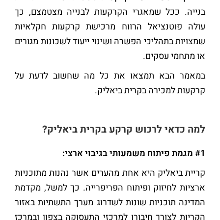
בנייה. ככל שמאגרי הקרקעות לבנייה מצטמצם, כך
עולה פוטנציאל הרווח מרכישת קרקעות חקלאיות
שמצויות בתהליכי הפשרה ושינוי ייעוד לשכונות מגורים
או מתחמי עסקים.
במאמר הבא תמצאו את כל מה שחשוב לדעת על
קרקעות למכירה בקרית ביאליק.
למה כדאי לרכוש קרקע בקרית ביאליק?
#1 מגמת פיתוח משמעותי בגיבוי ארצי:
קריית ביאליק היא אחת מהערים אשר נהנות מתוכניות
ארציות לחיזוק ופיתוח הפריפרייה. כך למשל, מקדמת
המדינה תוכניות שונות לשדרוג מערך התשתיות באזור
הקריות לצורך חיבורו למרכזי התעסוקה בצפון ובמרכז