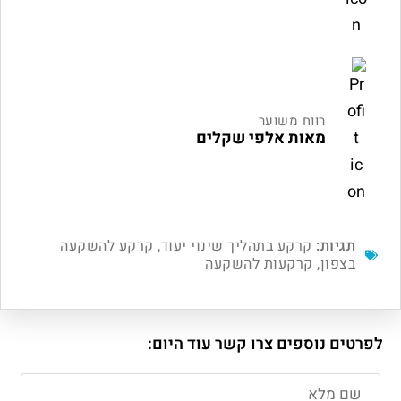
רווח משוער
מאות אלפי שקלים
תגיות:
קרקע בתהליך שינוי יעוד
,
קרקע להשקעה
בצפון
,
קרקעות להשקעה
לפרטים נוספים צרו קשר עוד היום: