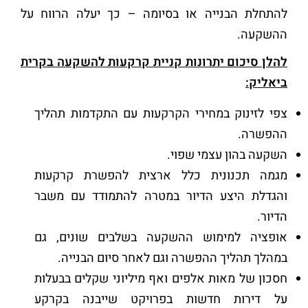
להתחלת הבנייה או בסיומה – כך יעלה הרווח על
ההשקעה.
להלן סיכום יתרונות קניית קרקעות להשקעה בקרית
ביאליק:
צפי לזינוק במחירי הקרקעות עם התקדמות תהליך
ההפשרה.
השקעה בהון עצמי שפוי.
מגמה תכנונית כלל ארצית להפשרת קרקעות
והגדלת היצע הדיור במטרה להתמודד עם משבר
הדיור.
אופציה למימוש ההשקעה בשלבים שונים, גם
במהלך תהליך ההפשרה וגם לאחר סיום הבנייה.
חסכון של מאות אלפים ואף מיליוני שקלים בבעלות
על דירות חדשות בפרויקט שייבנה בקרקע