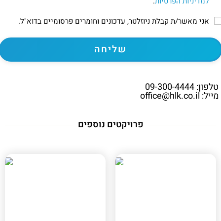
למדיניות הפרטיות
.
אני מאשר/ת קבלת ניוזלטר, עדכונים וחומרים פרסומיים בדוא"ל.
טלפון: 09-300-4444
מייל: office@hlk.co.il
פרויקטים נוספים