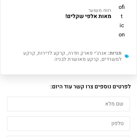
רווח משוער
מאות אלפי שקלים!
תגיות:
אנרג'י פארק חדרה
,
קרקע לדירות
,
קרקע
למשרדים
,
קרקע מאושרת לבניה
לפרטים נוספים צרו קשר עוד היום: