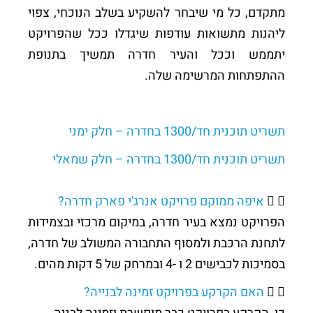
מתקדם, כל מי שיבחר להשקיע בשלב הנוכחי, צפוי
ליהנות מתשואות עודפות שיגדלו ככל שהפרויקט
יתממש וככל והעיר חדרה תמשיך בתנופת
ההתפתחות המרשימה שלה.
תשריט תוכנית חד/1300 בחדרה – חלק ימני
תשריט תוכנית חד/1300 בחדרה – חלק שמאלי
איפה ממוקם פרויקט אנרג'י פארק חדרה?
הפרויקט נמצא בעיר חדרה, במיקום מרכזי ובצמידות
לתחנת הרכבת ולמסוף התחבורה המשולב של חדרה,
בסמיכות לכבישים 2 ו -4 ובמרחק של 5 דקות מהים.
האם הקרקע בפרויקט זמינה לבנייה?