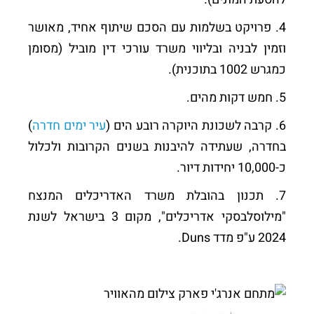
4. פרויקט בשלמות עם הסכם שיתוף אחיד, מאושר
וזמין לבניה ובליווי משרד עורכי דין מוביל (מסומן
כמגרש 1002 בתוכנית).
5. חמש דקות מהים.
6. קרבה לשכונת היוקרה רובע הים (
עיר ימים חדרה
)
בחדרה, שעתידה להיבנות בשנים הקרובות ולכלול
כ-10,000 יחידות דיור.
7. תכנון בהובלת משרד האדריכלים המנצח
"מילוסלבסקי אדריכלים", מקום 3 בישראל לשנת
2024 ע"פ מדד Duns.