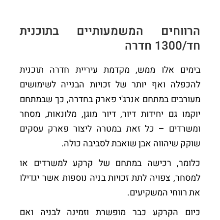
הרווחים המשמעותיים בתוכנית
חד/1300 חדרה
בימים אלו ממש, מקדמת עיריית חדרה תוכנית
להכפלה ואף יותר של זכויות הבנייה לשימושים
מעורבים במתחם אנרג'י פארק בחדרה, כך שבמתחם
יוקמו גם יחידות דיור, דיור מוגן, מלונאות, מסחר
ומשרדים – כל זאת במטרה ליצור פארק עסקים
שוקק שיהווה אבן שואבת לסביבה כולה.
כלומר, רכישה במתחם של קרקע למשרדים או
למסחר, צפויה לתת זכויות בניה נוספות אשר יגדילו
את רווחי המשקיעים.
כיום הקרקע כבר מופשרת וזמינה לבניה ואם