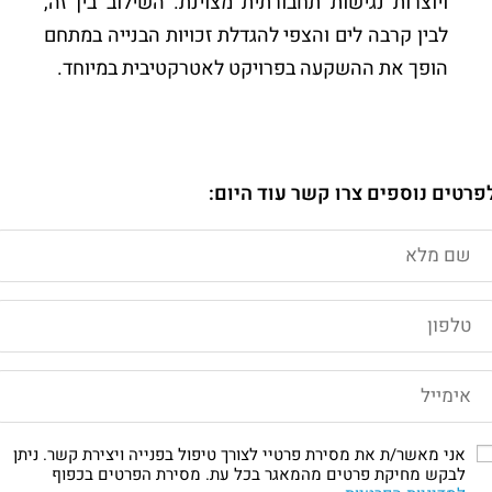
ויוצרות נגישות תחבורתית מצוינת. השילוב בין זה,
לבין קרבה לים והצפי להגדלת זכויות הבנייה במתחם
הופך את ההשקעה בפרויקט לאטרקטיבית במיוחד.
פרטים נוספים צרו קשר עוד היום:
אני מאשר/ת את מסירת פרטיי לצורך טיפול בפנייה ויצירת קשר. ניתן
לבקש מחיקת פרטים מהמאגר בכל עת. מסירת הפרטים בכפוף