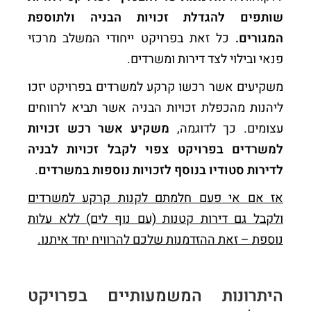
שותפים להגדלת זכויות הבניה ולתוספת
המגורים.
כל זאת בפרויקט ייחודי המשלב מרכזי
פנאי ובילוי לצד דירות ומשרדים.
משקיעים אשר רכשו קרקע למשרדים בפרויקט יזכו
ליהנות מהכפלת זכויות הבניה אשר תביא לרווחים
עצומים. כך לדוגמה,
משקיע אשר רכש זכויות
למשרדים בפרויקט צפוי לקבל זכויות לבניה
לדירות סטודיו בנוסף לזכויות נוספות במשרדים
.
אז אם אי פעם חלמתם לקנות קרקע למשרדים
ולקבל גם דירות קטנות (עם נוף לים) ללא עלות
נוספת – זאת ההזדמנות שלכם להרוויח יחד איתנו.
היתרונות המשמעותיים בפרויקט