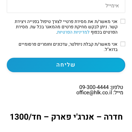
אני מאשר/ת את מסירת פרטיי לצורך טיפול בפנייה ויצירת
קשר. ניתן לבקש מחיקת פרטים מהמאגר בכל עת. מסירת
הפרטים בכפוף
למדיניות הפרטיות
.
אני מאשר/ת קבלת ניוזלטר, עדכונים וחומרים פרסומיים
בדוא"ל.
טלפון: 09-300-4444
מייל: office@hlk.co.il
חדרה – אנרג'י פארק – חד/1300