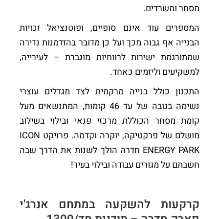
מסחר ומשרדים.
המספרים עוד אינם סופיים, ופוטנציאל זכויות
הבנייה אף גבוה מכך ועל כן מדובר בהזדמנות נדירה
שמתורגמת ישירות לרווחיות מוגברת – לעירייה,
למשקיעים וליזמים כאחד.
התכנון כולל בנייה מרקמית לצד מגדלים עוצרי
נשימה בגובה של עד 46 קומות, המתנשאים מעל
קומת מסחר הכוללת מרכזי פנאי ובילוי בשילוב
מושלם של פרקטיקה, יוקרה וקדמה. פרויקט ICON
ENERGY PARK חדרה הולך לשנות את הדרך שבה
חשבתם על מגורים עבודה ובילוי בעיר!
קרקעות להשקעה במתחם אנרג'י