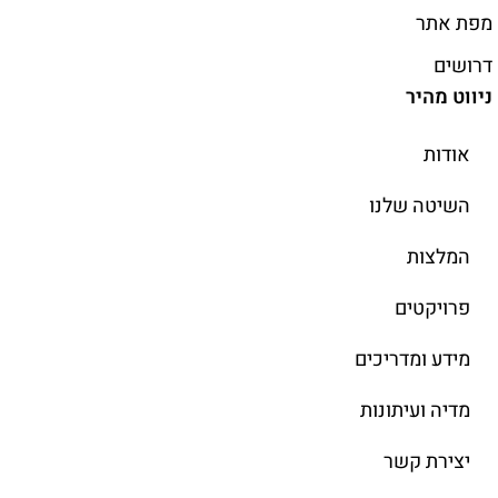
מפת אתר
דרושים
ניווט מהיר
אודות
השיטה שלנו
המלצות
פרויקטים
מידע ומדריכים
מדיה ועיתונות
יצירת קשר