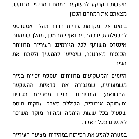
חיפשתם קרקע להשקעה במתחם מרכזי ומבוקש,
מצאתם את המתחם הנכון.
בימים אלו מקדמת עיריית חדרה מהלך אסטרטגי
להכפלת זכויות הבנייה ואף יותר מכך, מהלך שמהווה
אינטרס משותף לכל הגורמים: העירייה מרוויחה
הכנסות מארנונה, שיסייעו להמשיך ולפתח את
העיר.
היזמים והמשקיעים מרוויחים תוספת זכויות בנייה
משמעותית, שמגבירה את כדאיות ההשקעה
והתשואה; והתושבים נהנים מסביבת מגורים
ותעסוקה איכותית, הכוללת פארק עסקים תוסס
שפעיל בכל שעות היממה ומהווה מוקד משיכה
לאנשים מכל האזור.
במטרה להניע את הפיתוח במהירות, מציעה העירייה