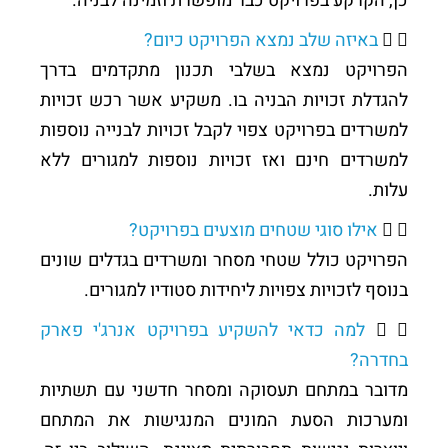
כן, הקרקע בפרויקט כבר מופשרת וזמינה לבניה.
באיזה שלב נמצא הפרויקט כיום?
הפרויקט נמצא בשלבי תכנון מתקדמים בדרך
להגדלת זכויות הבניה בו. משקיע אשר רכש זכויות
למשרדים בפרויקט צפוי לקבל זכויות לבנייה נוספות
למשרדים חינם ואז זכויות נוספות למגורים ללא
עלות.
אילו סוגי שטחים מוצעים בפרויקט?
הפרויקט כולל שטחי מסחר ומשרדים בגדלים שונים
בנוסף לזכויות צפויות ליחידות סטודיו למגורים.
למה כדאי להשקיע בפרויקט אנרג'י פארק
בחדרה?
מדובר במתחם תעסוקה ומסחר חדשני עם תשתיות
ומערכות הסעת המונים המנגישות את המתחם