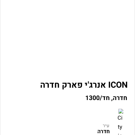
ICON אנרג'י פארק חדרה
חדרה, חד/1300
עיר
חדרה