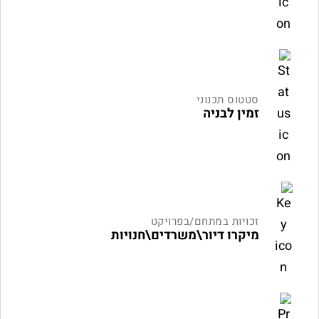
סטטוס תכנוני
זמין לבניה
זכויות במתחם/בפרויקט
מיקרו דיור\משרדים\חנויות