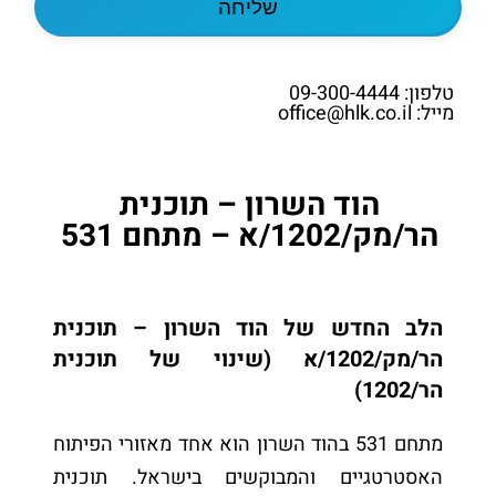
טלפון: 09-300-4444
מייל: office@hlk.co.il
הוד השרון – תוכנית
הר/מק/1202/א – מתחם 531
הלב החדש של הוד השרון – תוכנית
הר/מק/1202/א (שינוי של תוכנית
הר/1202)
מתחם 531 בהוד השרון הוא אחד מאזורי הפיתוח
האסטרטגיים והמבוקשים בישראל. תוכנית