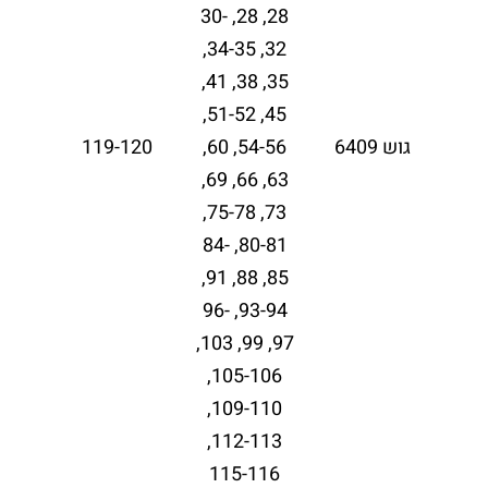
28, 28, 30-
32, 34-35,
35, 38, 41,
45, 51-52,
גוש 6409
54-56, 60,
119-120
63, 66, 69,
73, 75-78,
80-81, 84-
85, 88, 91,
93-94, 96-
97, 99, 103,
105-106,
109-110,
112-113,
115-116