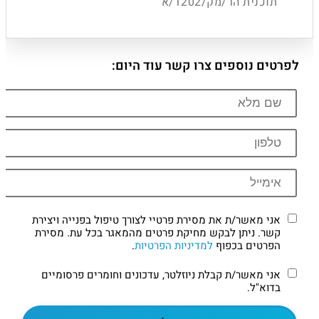
תוכנית הר/מק/1202/א
לפרטים נוספים צרו קשר עוד היום:
אני מאשר/ת את מסירת פרטיי לצורך טיפול בפנייה ויצירת
קשר. ניתן לבקש מחיקת פרטים מהמאגר בכל עת. מסירת
הפרטים בכפוף
למדיניות הפרטיות
.
אני מאשר/ת קבלת ניוזלטר, עדכונים וחומרים פרסומיים
בדוא"ל.