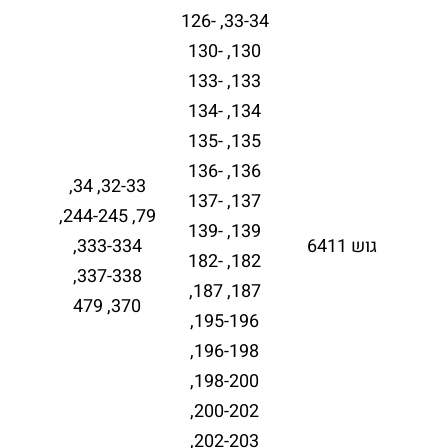
33-34, 126-
130, 130-
133, 133-
134, 134-
135, 135-
136, 136-
32-33, 34,
137, 137-
79, 244-245,
139, 139-
גוש 6411
333-334,
182, 182-
337-338,
187, 187,
370, 479
195-196,
196-198,
198-200,
200-202,
202-203,