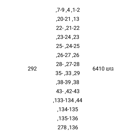
1-2, 4, 7-9,
13, 20-21,
21-22, 22-
23, 23-24,
24-25, 25-
26, 26-27,
27-28, 28-
גוש 6410
292
29, 33, 35-
38, 38-39,
42-43, 43-
44, 133-134,
134-135,
135-136,
136, 278