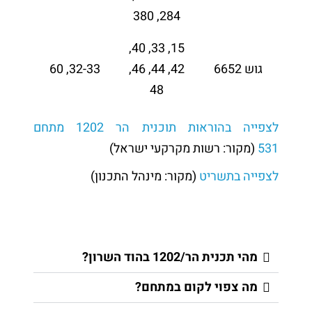
284, 380
15, 33, 40,
גוש 6652
42, 44, 46,
32-33, 60
48
לצפייה בהוראות תוכנית הר 1202 מתחם
531
(מקור: רשות מקרקעי ישראל)
לצפייה בתשריט
(מקור: מינהל התכנון)
מהי תכנית הר/1202 בהוד השרון?
מה צפוי לקום במתחם?