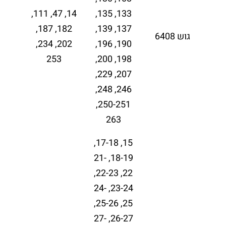
14, 47, 111,
133, 135,
182, 187,
137, 139,
גוש 6408
202, 234,
190, 196,
253
198, 200,
207, 229,
246, 248,
250-251,
263
15, 17-18,
18-19, 21-
22, 22-23,
23-24, 24-
25, 25-26,
26-27, 27-