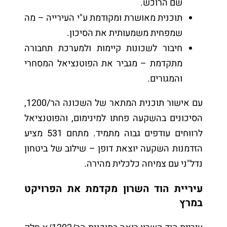
שם הרוכש.
תוכנית מאושרת ומקודמת ע"י העירייה – מה
שמפחית משמעותית את הסיכון.
חיבור לשכונות קיימות ולמערכת תחבורה
מתקדמת – מגביר את הפוטנציאל המסחרי
והמגורים.
עם אישור תוכנית המתאר של השכונה הר/1200,
הסיכונים בהשקעה פחתו למינימום, והפוטנציאל
לרווחים עודפים גבוה מתמיד. מתחם 531 מציע
הזדמנות השקעה יוצאת דופן – שילוב של ביטחון
נדל"ני עם צמיחה כלכלית מהירה.
עיריית הוד השרון מקדמת את הפרויקט
במרץ