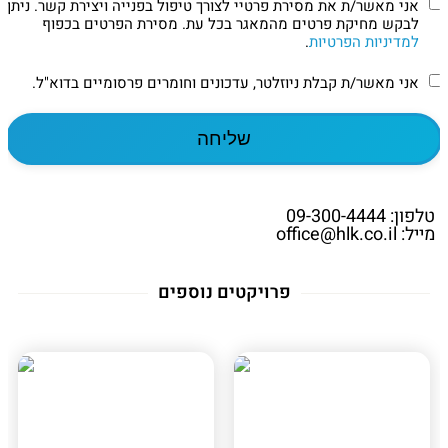
אני מאשר/ת את מסירת פרטיי לצורך טיפול בפנייה ויצירת קשר. ניתן
לבקש מחיקת פרטים מהמאגר בכל עת. מסירת הפרטים בכפוף
למדיניות הפרטיות
.
אני מאשר/ת קבלת ניוזלטר, עדכונים וחומרים פרסומיים בדוא"ל.
טלפון: 09-300-4444
מייל: office@hlk.co.il
פרויקטים נוספים