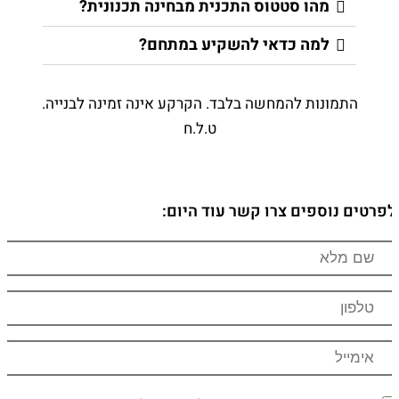
מהו סטטוס התכנית מבחינה תכנונית?
למה כדאי להשקיע במתחם?
התמונות להמחשה בלבד. הקרקע אינה זמינה לבנייה.
ט.ל.ח
לפרטים נוספים צרו קשר עוד היום: