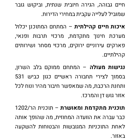
חיים גבוהה, הגירה חיובית שנתית, וביקוש גובר
שמוביל לעלייה עקבית במחירי הדירות.
איכות חיים קהילתית
– המתחם המתוכנן יכלול
מערכת חינוך מתקדמת, מרכזי תרבות ופנאי,
פארקים עירוניים ירוקים, מרכזי מסחר ושירותים
קהילתיים.
נגישות מעולה
– המתחם ממוקם בלב השרון,
בסמוך לצירי תחבורה ראשיים כגון כביש 531
ותחנת הרכבת, מה שמאפשר חיבור מהיר ונוח לכל
אזור גוש דן והמרכז.
תוכנית מתקדמת ומאושרת
– תוכנית הר/1202
כבר עברה את הוועדה המחוזית, מה שהופך אותה
לאחת התוכניות המגובשות והבטוחות להשקעה
באזור.