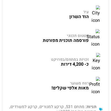
עיר
הוד השרון
סטטוס תכנוני
פורסמה תוכנית מפורטת
זכויות במתחם/בפרויקט
כ- 4,200 דירות
רווח משוער
מאות אלפי שקלים!
תגיות:
מתחם 531
,
קרקע למגורים
,
קרקע למשרדים
,