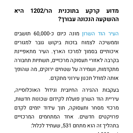
מדוע קרקע בתוכנית הר/1202 היא
ההשקעה הנכונה עבורך?
העיר הוד השרון
מונה כיום כ-60,000 תושבים
וממשיכה לצמוח בזכות ביקוש גובר למגורים
איכותיים בסמוך למרכז הארץ. העיר מתאפיינת
בקרבה לאזורי תעסוקה מרכזיים, תשתיות תחבורה
מתקדמות, ושמירה על שטחים ירוקים, מה שהופך
אותה למודל תכנון עירוני מתקדם.
בעקבות ההגירה החיובית וגידול האוכלוסייה,
עיריית הוד השרון פועלת לקידום שכונות חדשות,
מרכזי מסחר ותעסוקה, תוך עידוד יזמים לקדם
פרויקטים חדשים. אחד המתחמים המרכזיים
בתהליך זה הוא מתחם 531, שעתיד לכלול: