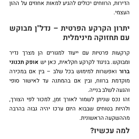
הדירות, הרווחים יכולים להגיע למאות אחוזים על ההון
העצמי.
יתרון הקרקע הפרטית – נדל"ן מבוקש
עם תחזוקה מינימלית
קרקעות פרטיות עם ייעוד למגורים הן מצרך נדיר
ומבוקש. בניגוד לקרקע חקלאית, כאן יש
אופק תכנוני
ברור
ואפשרות למימוש בכל שלב – בין אם במכירה
מוקדמת ברווח, ובין אם בהמתנה עד לאישור סופי
והגעה לשלב בנייה.
זהו נכס שניתן לשמור לאורך זמן, למכור לפי הצורך,
ולהיות בטוחים שבבוא היום ערכו יהיה גבוה בהרבה
מההשקעה הראשונית.
למה עכשיו?