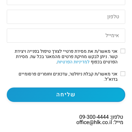
אני מאשר/ת את מסירת פרטיי לצורך טיפול בפנייה ויצירת
קשר. ניתן לבקש מחיקת פרטים מהמאגר בכל עת. מסירת
הפרטים בכפוף
למדיניות הפרטיות
.
אני מאשר/ת קבלת ניוזלטר, עדכונים וחומרים פרסומיים
בדוא"ל.
טלפון: 09-300-4444
מייל: office@hlk.co.il