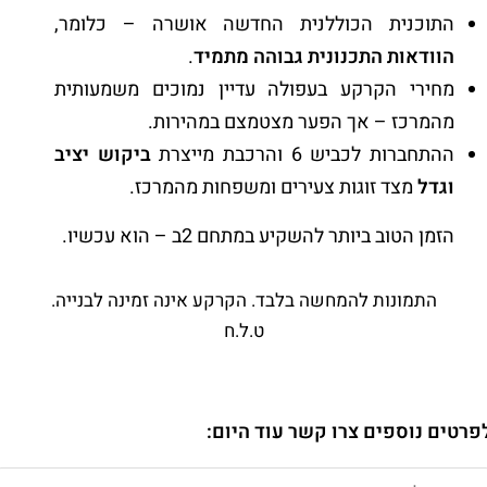
התוכנית הכוללנית החדשה אושרה – כלומר,
הוודאות התכנונית גבוהה מתמיד
.
מחירי הקרקע בעפולה עדיין נמוכים משמעותית
מהמרכז – אך הפער מצטמצם במהירות.
ההתחברות לכביש 6 והרכבת מייצרת
ביקוש יציב
וגדל
מצד זוגות צעירים ומשפחות מהמרכז.
הזמן הטוב ביותר להשקיע במתחם 2ב – הוא עכשיו.
התמונות להמחשה בלבד. הקרקע אינה זמינה לבנייה.
ט.ל.ח
פרטים נוספים צרו קשר עוד היום: