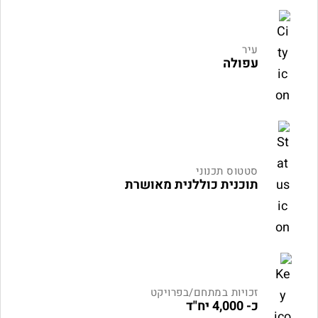
עיר
עפולה
סטטוס תכנוני
תוכנית כוללנית מאושרת
זכויות במתחם/בפרויקט
כ- 4,000 יח"ד