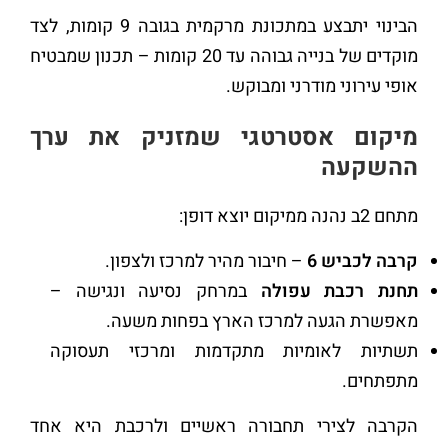
הבינוי יתבצע במתכונת מרקמית בגובה 9 קומות, לצד
מוקדים של בנייה גבוהה עד 20 קומות – תכנון שמבטיח
אופי עירוני מודרני ומבוקש.
מיקום אסטרטגי שמזניק את ערך
ההשקעה
מתחם 2ב נהנה ממיקום יוצא דופן:
קרבה לכביש 6
– חיבור מהיר למרכז ולצפון.
תחנת רכבת עפולה
במרחק נסיעה ונגישה –
מאפשרת הגעה למרכז הארץ בפחות משעה.
תשתיות לאומיות מתקדמות ומרכזי תעסוקה
מתפתחים.
הקרבה לצירי תחבורה ראשיים ולרכבת היא אחד