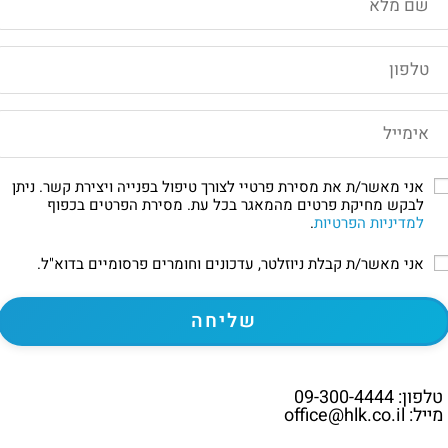
אני מאשר/ת את מסירת פרטיי לצורך טיפול בפנייה ויצירת קשר. ניתן
לבקש מחיקת פרטים מהמאגר בכל עת. מסירת הפרטים בכפוף
למדיניות הפרטיות
.
אני מאשר/ת קבלת ניוזלטר, עדכונים וחומרים פרסומיים בדוא"ל.
טלפון: 09-300-4444
מייל: office@hlk.co.il