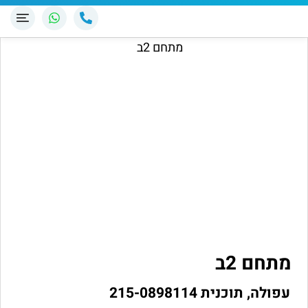
מתחם 2ב
עפולה, תוכנית 215-0898114