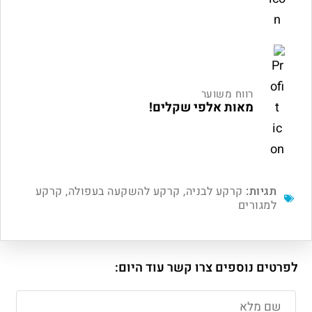
רווח משוער
מאות אלפי שקלים!
תגיות:
קרקע לבניה
,
קרקע להשקעה בעפולה
,
קרקע
למגורים
לפרטים נוספים צרו קשר עוד היום: