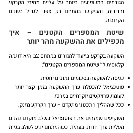
הגורמים המשפיעים ביותר על עליית מחירי הקרקע
והדירות, והביקוש במתחם רק צפוי לגדול בשנים
הקרובות.
שיטת המספרים הקטנים – איך
מכפילים את ההשקעה מהר יותר
השקעה בקרקע בייעוד למגורים במתחם 2ב היא דוגמה
קלאסית ל־"
שיטת המספרים הקטנים
":
כניסה להשקעה בסכומים נמוכים יחסית.
פוטנציאל להכפלת ערך ההשקעה בזמן קצר יותר
לעומת פרויקטים יוקרתיים במרכז.
ככל שההליך התכנוני מתקדם – ערך הקרקע מזנק.
משקיעים שמזהים את הפוטנציאל בשלב מוקדם נהנים
מעליות ערך חדות. בעתיד, כשהמתחם יגיע לשלב בניית