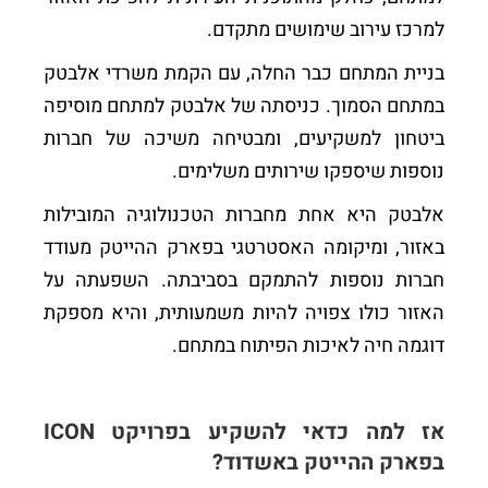
למרכז עירוב שימושים מתקדם.
בניית המתחם כבר החלה, עם הקמת משרדי אלבטק
במתחם הסמוך. כניסתה של אלבטק למתחם מוסיפה
ביטחון למשקיעים, ומבטיחה משיכה של חברות
נוספות שיספקו שירותים משלימים.
אלבטק היא אחת מחברות הטכנולוגיה המובילות
באזור, ומיקומה האסטרטגי בפארק ההייטק מעודד
חברות נוספות להתמקם בסביבתה. השפעתה על
האזור כולו צפויה להיות משמעותית, והיא מספקת
דוגמה חיה לאיכות הפיתוח במתחם.
אז למה כדאי להשקיע בפרויקט ICON
בפארק ההייטק באשדוד?