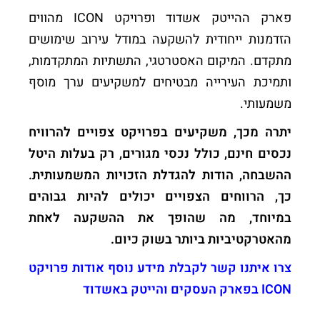
פארק ההייטק אשדוד ופרויקט ICON מהווים
הזדמנות ייחודית להשקעה במודל עירוב שימושים
מתקדם. המיקום האסטרטגי, התשתיות המתקדמות,
ותמיכת העירייה מבטיחים למשקיעים ערך מוסף
משמעותי.
יתרה מכך, משקיעים בפרויקט צפויים להרוויח
נכסים חינם, כולל נכסי מגורים, רק בעלות היטל
ההשבחה, הודות להגדלת הזכויות המשמעותית.
כך, הרווחים הצפויים יכולים להיות גבוהים
במיוחד, מה שהופך את ההשקעה לאחת
מהאטרקטיביות ביותר בשוק כיום.
צרו איתנו קשר לקבלת מידע נוסף אודות פרויקט
ICON
בפארק העסקים והייטק באשדוד