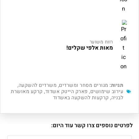
רווח משוער
מאות אלפי שקלים!
תגיות:
מגורים מסחר ומשרדים
,
משרדים להשקעה
,
עירוב שימושים
,
פארק הייטק אשדוד
,
קרקע מאושרת
לבניה
,
קרקעות להשקעה באשדוד
לפרטים נוספים צרו קשר עוד היום: