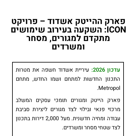
פארק ההייטק אשדוד – פרויקט
ICON: השקעה בעירוב שימושים
מתקדם למגורים, מסחר
ומשרדים
עדכון 2026:
עיריית אשדוד חשפה את מטרות
התכנון החדשות למתחם ושמו החדש, מתחם
Metropol.
פארק הייטק ומגורים תומכי עסקים המשלב
מרכזי פנאי ובילוי לצד מגורים ליצירת סביבת
עבודה ומחיה חדשנית. מעל 2,000 דירות בתכנון
לצד שטחי מסחר ומשרדים.