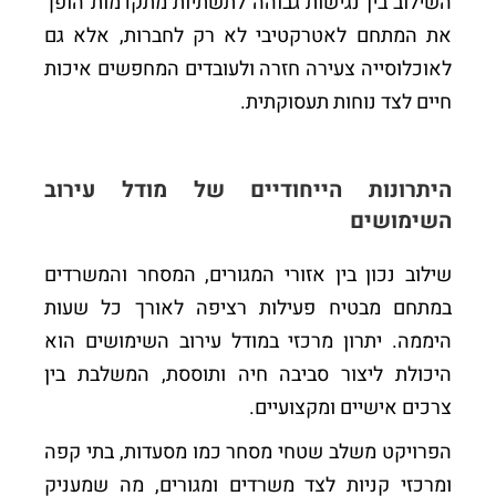
השילוב בין נגישות גבוהה לתשתיות מתקדמות הופך
את המתחם לאטרקטיבי לא רק לחברות, אלא גם
לאוכלוסייה צעירה חזרה ולעובדים המחפשים איכות
חיים לצד נוחות תעסוקתית.
היתרונות הייחודיים של מודל עירוב
השימושים
שילוב נכון בין אזורי המגורים, המסחר והמשרדים
במתחם מבטיח פעילות רציפה לאורך כל שעות
היממה. יתרון מרכזי במודל עירוב השימושים הוא
היכולת ליצור סביבה חיה ותוססת, המשלבת בין
צרכים אישיים ומקצועיים.
הפרויקט משלב שטחי מסחר כמו מסעדות, בתי קפה
ומרכזי קניות לצד משרדים ומגורים, מה שמעניק