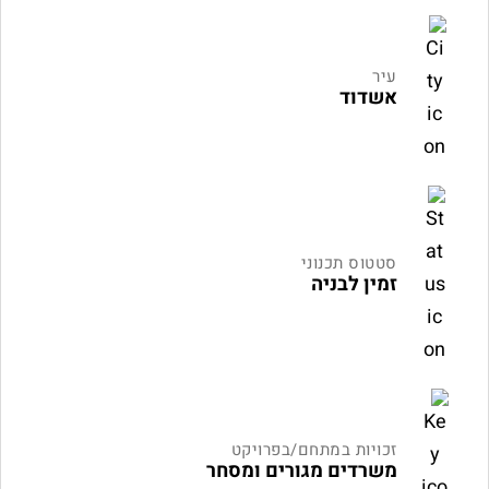
עיר
אשדוד
סטטוס תכנוני
זמין לבניה
זכויות במתחם/בפרויקט
משרדים מגורים ומסחר