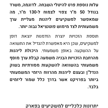
עלות נוספת פרט להיטלי השבחה. לדוגמה, משרד
בגודל 50 מ"ר צפוי לצמוח ל-130 מ"ר, מה
שמאפשר למשקיעים ליהנות מעליית ערך
משמעותית לצד מימוש פוטנציאל גבוה יותר.
תוספת הזכויות יוצרת הזדמנות יוצאת דופן
למשקיעים, שכן היא מאפשרת להגדיל את התשואה
על ההשקעה באופן משמעותי.
היכולת ליהנות
מהרחבת הזכויות הבניה משמעה קבלת ערך מוסף
משמעותי בהשוואה להשקעות מסורתיות בשוק
הנדל"ן ובעצם ליהנות מהרווח היזמי המשמעותי
ביותר בפרויקט אשר בדרך כלל שמור ליזמים
בלבד.
יתרונות כלכליים למשקיעים בפארק