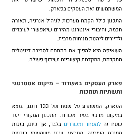
המשתמשים ואת העסקים בפארק.
התכנון כולל הקמת מערכות לניהול אנרגיה, תאורה
חכמה, וחיבורי אינטרנט מהירים שיאפשרו לעובדים
ולדיירים ליהנות מנוחות מרבית.
השאיפה היא להפוך את המתחם לסביבה דיגיטלית
מתקדמת, המקדמת קישוריות ושיתוף פעולה.
פארק העסקים באשדוד – מיקום אסטרטגי
ותשתיות תומכות
הפארק, המשתרע על שטח של 133 דונם, נמצא
במיקום מרכזי בעיר אשדוד. התכנון המקורי ייעד
שטח זה
למסחר ומשרדים
בלבד, אך כיום, בזכות
תמיכת העירייה, מתבצע שינוי משמעותי בזכויות