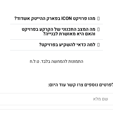
מהו פרויקט ICON בפארק ההייטק אשדוד?
מה המצב התכנוני של הקרקע בפרויקט
והאם היא מאושרת לבנייה?
למה כדאי להשקיע בפרויקט?
התמונות להמחשה בלבד. ט.ל.ח
פרטים נוספים צרו קשר עוד היום: