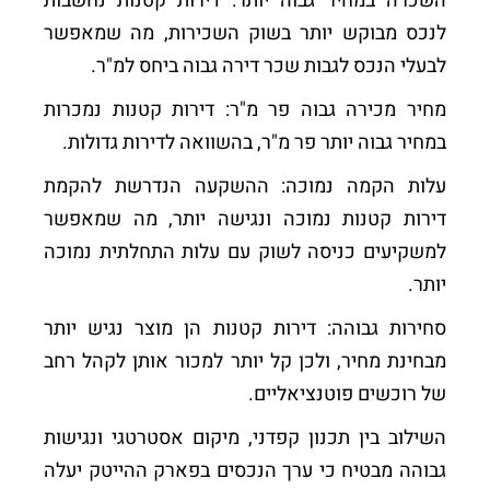
השכרה במחיר גבוה יותר: דירות קטנות נחשבות
לנכס מבוקש יותר בשוק השכירות, מה שמאפשר
לבעלי הנכס לגבות שכר דירה גבוה ביחס למ"ר.
מחיר מכירה גבוה פר מ"ר: דירות קטנות נמכרות
במחיר גבוה יותר פר מ"ר, בהשוואה לדירות גדולות.
עלות הקמה נמוכה: ההשקעה הנדרשת להקמת
דירות קטנות נמוכה ונגישה יותר, מה שמאפשר
למשקיעים כניסה לשוק עם עלות התחלתית נמוכה
יותר.
סחירות גבוהה: דירות קטנות הן מוצר נגיש יותר
מבחינת מחיר, ולכן קל יותר למכור אותן לקהל רחב
של רוכשים פוטנציאליים.
השילוב בין תכנון קפדני, מיקום אסטרטגי ונגישות
גבוהה מבטיח כי ערך הנכסים בפארק ההייטק יעלה