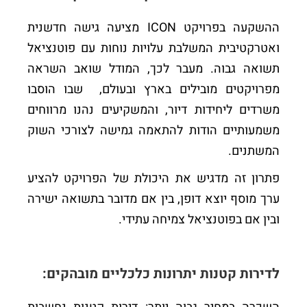
ההשקעה בפרויקט ICON מציעה גישה חדשנית
ואטרקטיבית המשלבת עלויות נוחות עם פוטנציאל
תשואה גבוה. מעבר לכך, המודל שואב השראה
מפרויקטים מובילים בארץ ובעולם, שבו הוסבו
משרדים ליחידות דיור, והמשקיעים נהנו מרווחים
משמעותיים הודות להתאמה גמישה לצורכי השוק
המשתנים.
פתרון זה מדגיש את היכולת של הפרויקט להציע
ערך מוסף יוצא דופן, בין אם מדובר בתשואה ישירה
ובין אם בפוטנציאל צמיחה עתידי.
לדירות קטנות יתרונות כלכליים מובהקים: