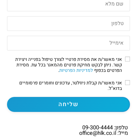
אני מאשר/ת את מסירת פרטיי לצורך טיפול בפנייה ויצירת
קשר. ניתן לבקש מחיקת פרטים מהמאגר בכל עת. מסירת
הפרטים בכפוף
למדיניות הפרטיות
.
אני מאשר/ת קבלת ניוזלטר, עדכונים וחומרים פרסומיים
בדוא"ל.
טלפון: 09-300-4444
מייל: office@hlk.co.il