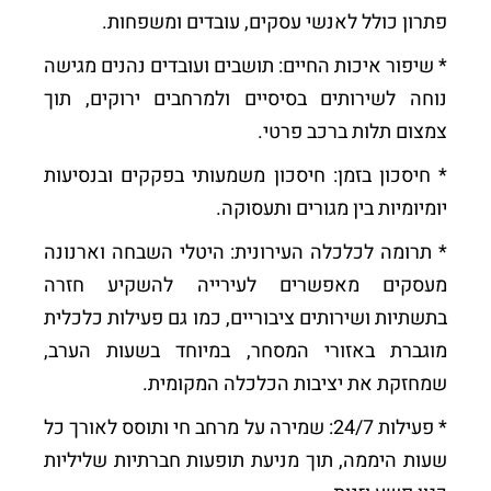
פתרון כולל לאנשי עסקים, עובדים ומשפחות.
* שיפור איכות החיים: תושבים ועובדים נהנים מגישה
נוחה לשירותים בסיסיים ולמרחבים ירוקים, תוך
צמצום תלות ברכב פרטי.
* חיסכון בזמן: חיסכון משמעותי בפקקים ובנסיעות
יומיומיות בין מגורים ותעסוקה.
* תרומה לכלכלה העירונית: היטלי השבחה וארנונה
מעסקים מאפשרים לעירייה להשקיע חזרה
בתשתיות ושירותים ציבוריים, כמו גם פעילות כלכלית
מוגברת באזורי המסחר, במיוחד בשעות הערב,
שמחזקת את יציבות הכלכלה המקומית.
* פעילות 24/7: שמירה על מרחב חי ותוסס לאורך כל
שעות היממה, תוך מניעת תופעות חברתיות שליליות