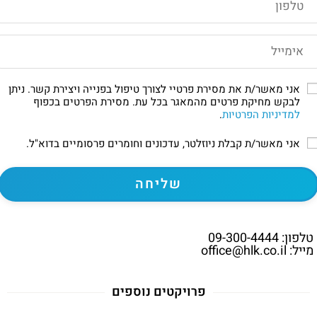
אני מאשר/ת את מסירת פרטיי לצורך טיפול בפנייה ויצירת קשר. ניתן
לבקש מחיקת פרטים מהמאגר בכל עת. מסירת הפרטים בכפוף
למדיניות הפרטיות
.
אני מאשר/ת קבלת ניוזלטר, עדכונים וחומרים פרסומיים בדוא"ל.
טלפון: 09-300-4444
מייל: office@hlk.co.il
פרויקטים נוספים