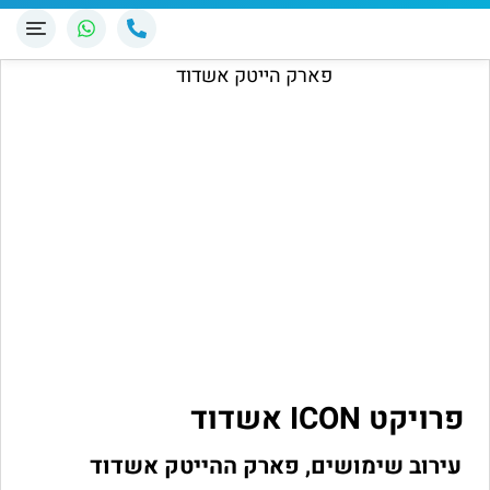
פרויקט ICON אשדוד
עירוב שימושים, פארק ההייטק אשדוד