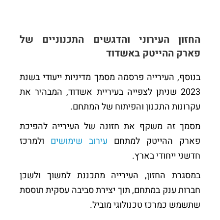
החזון העירוני והדגשים התכנוניים של
פארק ההייטק באשדוד
בנוסף, העירייה פרסמה מסמך מדיניות ייעודי בשנת
2023 שניתן לצפייה בעיריית אשדוד, המבהיר את
עקרונות התכנון והפיתוח של המתחם.
מסמך זה משקף את חזונה של העירייה להפיכת
פארק ההייטק למתחם
עירוב שימושים
ולמרכז
חדשני ייחודי בארץ.
במסגרת החזון, העירייה מתכננת למשוך ולשכן
חברות ענק במתחם, תוך יצירת סביבה עסקית תוססת
שתשמש כמרכז טכנולוגי מוביל.